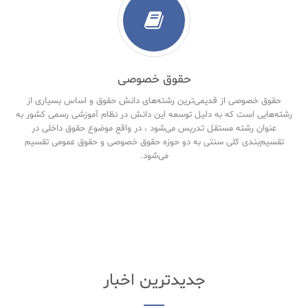
حقوق خصوصی
حقوق خصوصی از قدیمی‌ترین رشته‌های دانش حقوق و اساس بسیاری از
رشته‌هایی است که به دلیل توسعه این دانش در نظام آموزشی رسمی کشور به
عنوان رشته مستقل تدریس می‌شود ، در واقع موضوع حقوق داخلی در
تقسیم‌بندی کلی سنتی به دو حوزه حقوق خصوصی و حقوق‌ عمومی تقسیم
می‌شود.
جدیدترین اخبار