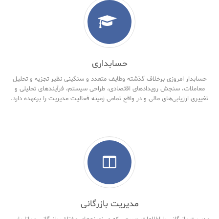
حسابداری
حسابدار امروزی برخلاف گذشته وظایف متعدد و سنگینی نظیر تجزیه و تحلیل
معاملات، سنجش رویدادهای اقتصادی، طراحی سیستم، فرآیندهای تحلیلی و
تغییری ارزیابی‌های مالی و در واقع تمامی زمینه فعالیت مدیریت را برعهده دارد.
مدیریت بازرگانی