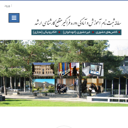
ورود
Toggle
navigation