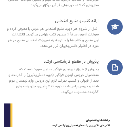
سال‌های گذشته دوره‌های فراگیر برگزار می‌گردد.
ارائه کتب و منابع امتحانی
قبل از شروع هر دوره، منبع امتحانی هر درس را معرفی کرده و
سوالات آزمون صرفاً از همین کتب طراحی می‌گردد. انتشارات
این منابع و کتاب‌ها را با توجه به تغییرات احتمالی منابع در هر
دوره در اختیار دانش‌پذیران قرار می‌دهد.
پذیرش در مقطع کارشناسی ارشد
پذیرش از طریق دوره‌های فراگیر به این صورت است که
متقاضیان دروس آزمون فراگیر (دوره دانش‌پذیری) را گذرانده و
بعد از قبولی و کسب نمرات لازم این دروس وارد نیمسال دوم
شده و دروس پاس شده دوره دانشپذیری، جزو واحدهای
گذرانده محسوب می‌گردد.