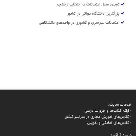
تعیین محل امتحانات به انتخاب دانشجو
بزرگترین دانشگاه دولتی در کشور
امتحانات سراسری و کشوری در واحدهای دانشگاهی
خدمات سایت:
- ارائه کتاب‌ها و جزوات درسی
- کلاس‌های آموزش مجازی در سراسر کشور
- کلاس‌های آمادگی و تقویتی
درباره فراگیر: