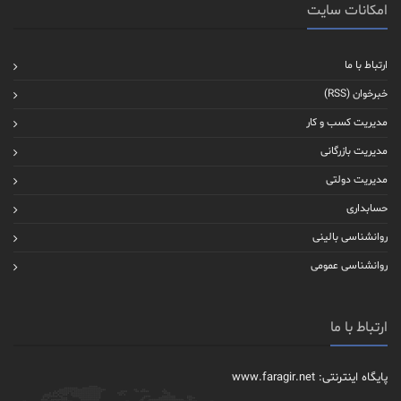
امکانات سایت
ارتباط با ما
خبرخوان (RSS)
مدیریت کسب و کار
مدیریت بازرگانی
مدیریت دولتی
حسابداری
روانشناسی بالینی
روانشناسی عمومی
ارتباط با ما
پایگاه اینترنتی: www.faragir.net