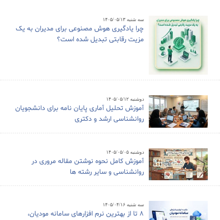
سه شنبه ۱۴۰۵/۰۵/۱۳
چرا یادگیری هوش مصنوعی برای مدیران به یک
مزیت رقابتی تبدیل شده است؟
دوشنبه ۱۴۰۵/۰۵/۱۲
آموزش تحلیل آماری پایان نامه برای دانشجویان
روانشناسی ارشد و دکتری
دوشنبه ۱۴۰۵/۰۵/۰۵
آموزش کامل نحوه نوشتن مقاله مروری در
روانشناسی و سایر رشته ها
سه شنبه ۱۴۰۵/۰۴/۱۶
8 تا از بهترین نرم افزارهای سامانه مودیان،