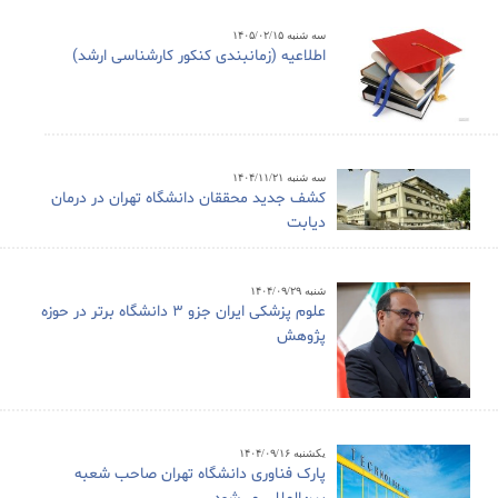
سه شنبه ۱۴۰۵/۰۲/۱۵
اطلاعیه (زمانبندی کنکور کارشناسی ارشد)
سه شنبه ۱۴۰۴/۱۱/۲۱
کشف جدید محققان دانشگاه تهران در درمان
دیابت
شنبه ۱۴۰۴/۰۹/۲۹
علوم پزشکی ایران جزو ۳ دانشگاه برتر در حوزه
پژوهش
یکشنبه ۱۴۰۴/۰۹/۱۶
پارک فناوری دانشگاه تهران صاحب شعبه