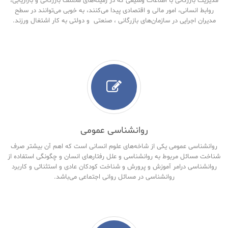
مدیریت بازرگانی با اطلاعات وسیعی که در زمینه‌های مختلف بازرگانی و بازاریابی،
روابط انسانی، امور مالی و اقتصادی پیدا می‌کنند، به خوبی می‌توانند در سطح
مدیران اجرایی در سازمان‌های بازرگانی ، صنعتی و دولتی به کار اشتغال ورزند.
روانشناسی عمومی
روانشناسی عمومی یکی از شاخه‌های علوم انسانی است که اهم آن بیشتر صرف
شناخت مسائل مربوط به روانشناسی و علل رفتارهای انسان و چگونگی استفاده از
روانشناسی درامر آموزش و پرورش و شناخت کودکان عادی و استثنائی و کاربرد
روانشناسی در مسائل روانی اجتماعی می‌باشد.