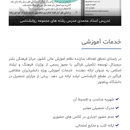
تدریس استاد محمدی مدرس رشته های مجموعه روانشناسی
خدمات آموزشی
در راستای تحـقق اهداف سازنده نظام آموزش عالی کشور، مرکز فرهنگی نشر
دیجیتال توسعه تکمیلی فراگیر با مجوز رسمی از وزارت فرهنگ و ارشاد
اسلامی به عنـوان ارائه دهنده خدمات آموزشی ویژه دانشپذیران متقاضی
فراگیر در مقطع کارشناسی ارشد ارائه می دهد. برخی از مزایای تحصیل در
دانشگاه پیام‌نور:
شهریه مناسب و تقسیط آن
مدرک تحصیلی معتبر
عدم حضور اجباری در کلاس های حضوری
ارائه کتب و منابع امتحانی