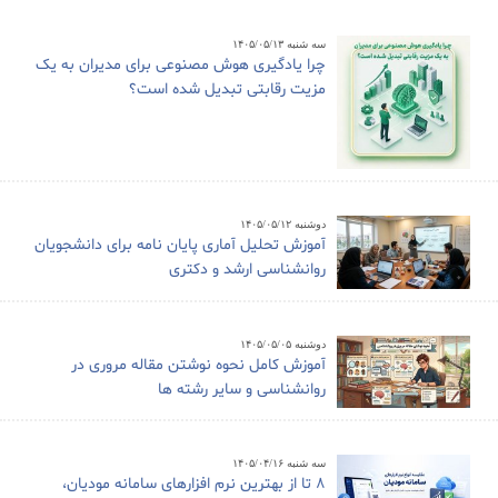
سه شنبه ۱۴۰۵/۰۵/۱۳
چرا یادگیری هوش مصنوعی برای مدیران به یک
مزیت رقابتی تبدیل شده است؟
دوشنبه ۱۴۰۵/۰۵/۱۲
آموزش تحلیل آماری پایان نامه برای دانشجویان
روانشناسی ارشد و دکتری
دوشنبه ۱۴۰۵/۰۵/۰۵
آموزش کامل نحوه نوشتن مقاله مروری در
روانشناسی و سایر رشته ها
سه شنبه ۱۴۰۵/۰۴/۱۶
8 تا از بهترین نرم افزارهای سامانه مودیان،