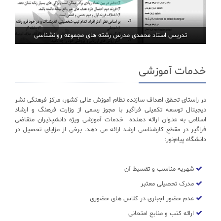
تدریس استاد محمدی مدرس رشته های مجموعه روانشناسی
خدمات آموزشی
در راستای تحـقق اهداف سازنده نظام آموزش عالی کشور، مرکز فرهنگی نشر
دیجیتال توسعه تکمیلی فراگیر با مجوز رسمی از وزارت فرهنگ و ارشاد
اسلامی به عنـوان ارائه دهنده خدمات آموزشی ویژه دانشپذیران متقاضی
فراگیر در مقطع کارشناسی ارشد ارائه می دهد. برخی از مزایای تحصیل در
دانشگاه پیام‌نور:
شهریه مناسب و تقسیط آن
مدرک تحصیلی معتبر
عدم حضور اجباری در کلاس های حضوری
ارائه کتب و منابع امتحانی