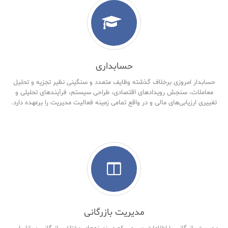
حسابداری
حسابدار امروزی برخلاف گذشته وظایف متعدد و سنگینی نظیر تجزیه و تحلیل
معاملات، سنجش رویدادهای اقتصادی، طراحی سیستم، فرآیندهای تحلیلی و
تغییری ارزیابی‌های مالی و در واقع تمامی زمینه فعالیت مدیریت را برعهده دارد.
مدیریت بازرگانی