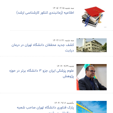
سه شنبه ۱۴۰۵/۰۲/۱۵
اطلاعیه (زمانبندی کنکور کارشناسی ارشد)
سه شنبه ۱۴۰۴/۱۱/۲۱
کشف جدید محققان دانشگاه تهران در درمان
دیابت
شنبه ۱۴۰۴/۰۹/۲۹
علوم پزشکی ایران جزو ۳ دانشگاه برتر در حوزه
پژوهش
یکشنبه ۱۴۰۴/۰۹/۱۶
پارک فناوری دانشگاه تهران صاحب شعبه