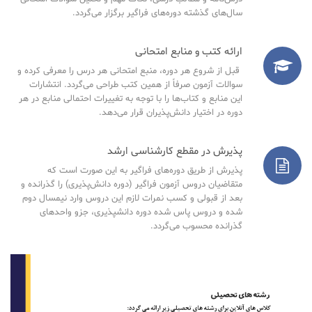
سال‌های گذشته دوره‌های فراگیر برگزار می‌گردد.
ارائه کتب و منابع امتحانی
قبل از شروع هر دوره، منبع امتحانی هر درس را معرفی کرده و
سوالات آزمون صرفاً از همین کتب طراحی می‌گردد. انتشارات
این منابع و کتاب‌ها را با توجه به تغییرات احتمالی منابع در هر
دوره در اختیار دانش‌پذیران قرار می‌دهد.
پذیرش در مقطع کارشناسی ارشد
پذیرش از طریق دوره‌های فراگیر به این صورت است که
متقاضیان دروس آزمون فراگیر (دوره دانش‌پذیری) را گذرانده و
بعد از قبولی و کسب نمرات لازم این دروس وارد نیمسال دوم
شده و دروس پاس شده دوره دانشپذیری، جزو واحدهای
گذرانده محسوب می‌گردد.