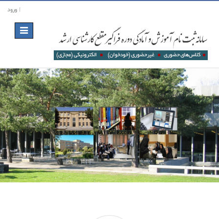
ورود
Toggle
navigation