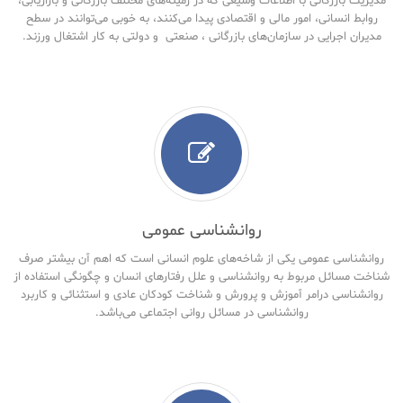
مدیریت بازرگانی با اطلاعات وسیعی که در زمینه‌های مختلف بازرگانی و بازاریابی،
روابط انسانی، امور مالی و اقتصادی پیدا می‌کنند، به خوبی می‌توانند در سطح
مدیران اجرایی در سازمان‌های بازرگانی ، صنعتی و دولتی به کار اشتغال ورزند.
روانشناسی عمومی
روانشناسی عمومی یکی از شاخه‌های علوم انسانی است که اهم آن بیشتر صرف
شناخت مسائل مربوط به روانشناسی و علل رفتارهای انسان و چگونگی استفاده از
روانشناسی درامر آموزش و پرورش و شناخت کودکان عادی و استثنائی و کاربرد
روانشناسی در مسائل روانی اجتماعی می‌باشد.