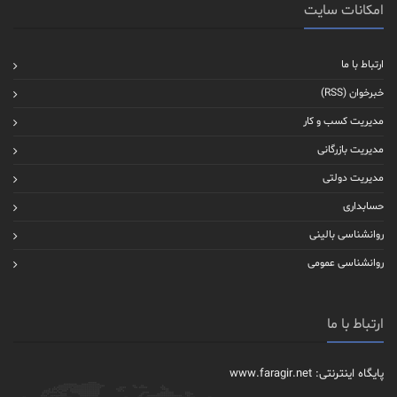
امکانات سایت
ارتباط با ما
خبرخوان (RSS)
مدیریت کسب و کار
مدیریت بازرگانی
مدیریت دولتی
حسابداری
روانشناسی بالینی
روانشناسی عمومی
ارتباط با ما
پایگاه اینترنتی: www.faragir.net