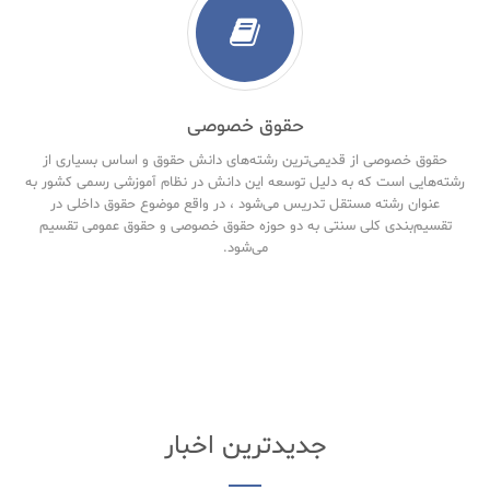
حقوق خصوصی
حقوق خصوصی از قدیمی‌ترین رشته‌های دانش حقوق و اساس بسیاری از
رشته‌هایی است که به دلیل توسعه این دانش در نظام آموزشی رسمی کشور به
عنوان رشته مستقل تدریس می‌شود ، در واقع موضوع حقوق داخلی در
تقسیم‌بندی کلی سنتی به دو حوزه حقوق خصوصی و حقوق‌ عمومی تقسیم
می‌شود.
جدیدترین اخبار