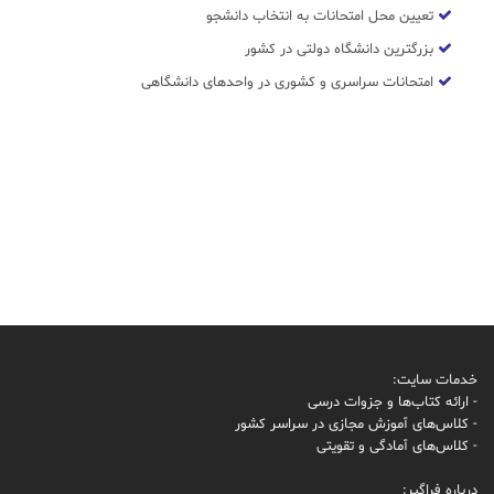
تعیین محل امتحانات به انتخاب دانشجو
بزرگترین دانشگاه دولتی در کشور
امتحانات سراسری و کشوری در واحدهای دانشگاهی
خدمات سایت:
- ارائه کتاب‌ها و جزوات درسی
- کلاس‌های آموزش مجازی در سراسر کشور
- کلاس‌های آمادگی و تقویتی
درباره فراگیر: