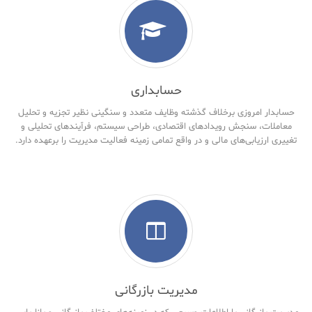
حسابداری
حسابدار امروزی برخلاف گذشته وظایف متعدد و سنگینی نظیر تجزیه و تحلیل
معاملات، سنجش رویدادهای اقتصادی، طراحی سیستم، فرآیندهای تحلیلی و
تغییری ارزیابی‌های مالی و در واقع تمامی زمینه فعالیت مدیریت را برعهده دارد.
مدیریت بازرگانی