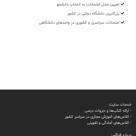
تعیین محل امتحانات به انتخاب دانشجو
بزرگترین دانشگاه دولتی در کشور
امتحانات سراسری و کشوری در واحدهای دانشگاهی
خدمات سایت:
- ارائه کتاب‌ها و جزوات درسی
- کلاس‌های آموزش مجازی در سراسر کشور
- کلاس‌های آمادگی و تقویتی
درباره فراگیر: