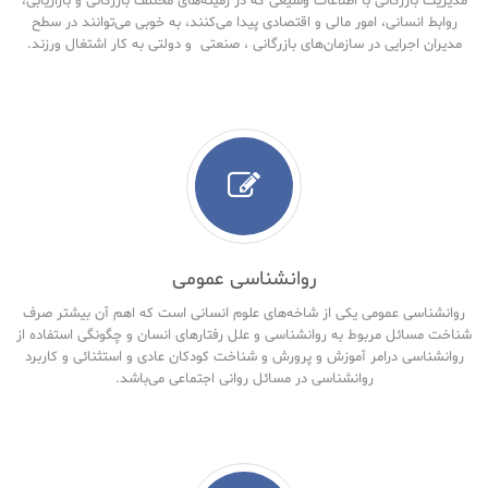
مدیریت بازرگانی با اطلاعات وسیعی که در زمینه‌های مختلف بازرگانی و بازاریابی،
روابط انسانی، امور مالی و اقتصادی پیدا می‌کنند، به خوبی می‌توانند در سطح
مدیران اجرایی در سازمان‌های بازرگانی ، صنعتی و دولتی به کار اشتغال ورزند.
روانشناسی عمومی
روانشناسی عمومی یکی از شاخه‌های علوم انسانی است که اهم آن بیشتر صرف
شناخت مسائل مربوط به روانشناسی و علل رفتارهای انسان و چگونگی استفاده از
روانشناسی درامر آموزش و پرورش و شناخت کودکان عادی و استثنائی و کاربرد
روانشناسی در مسائل روانی اجتماعی می‌باشد.