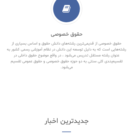
حقوق خصوصی
حقوق خصوصی از قدیمی‌ترین رشته‌های دانش حقوق و اساس بسیاری از
رشته‌هایی است که به دلیل توسعه این دانش در نظام آموزشی رسمی کشور به
عنوان رشته مستقل تدریس می‌شود ، در واقع موضوع حقوق داخلی در
تقسیم‌بندی کلی سنتی به دو حوزه حقوق خصوصی و حقوق‌ عمومی تقسیم
می‌شود.
جدیدترین اخبار