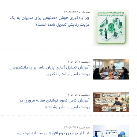
سه شنبه ۱۴۰۵/۰۵/۱۳
چرا یادگیری هوش مصنوعی برای مدیران به یک
مزیت رقابتی تبدیل شده است؟
دوشنبه ۱۴۰۵/۰۵/۱۲
آموزش تحلیل آماری پایان نامه برای دانشجویان
روانشناسی ارشد و دکتری
دوشنبه ۱۴۰۵/۰۵/۰۵
آموزش کامل نحوه نوشتن مقاله مروری در
روانشناسی و سایر رشته ها
سه شنبه ۱۴۰۵/۰۴/۱۶
8 تا از بهترین نرم افزارهای سامانه مودیان،