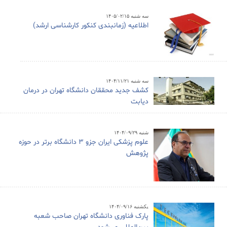
سه شنبه ۱۴۰۵/۰۲/۱۵
اطلاعیه (زمانبندی کنکور کارشناسی ارشد)
سه شنبه ۱۴۰۴/۱۱/۲۱
کشف جدید محققان دانشگاه تهران در درمان
دیابت
شنبه ۱۴۰۴/۰۹/۲۹
علوم پزشکی ایران جزو ۳ دانشگاه برتر در حوزه
پژوهش
یکشنبه ۱۴۰۴/۰۹/۱۶
پارک فناوری دانشگاه تهران صاحب شعبه