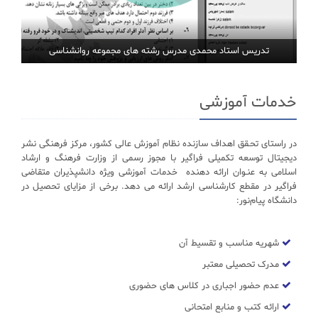
تدریس استاد محمدی مدرس رشته های مجموعه روانشناسی
خدمات آموزشی
در راستای تحـقق اهداف سازنده نظام آموزش عالی کشور، مرکز فرهنگی نشر
دیجیتال توسعه تکمیلی فراگیر با مجوز رسمی از وزارت فرهنگ و ارشاد
اسلامی به عنـوان ارائه دهنده خدمات آموزشی ویژه دانشپذیران متقاضی
فراگیر در مقطع کارشناسی ارشد ارائه می دهد. برخی از مزایای تحصیل در
دانشگاه پیام‌نور:
شهریه مناسب و تقسیط آن
مدرک تحصیلی معتبر
عدم حضور اجباری در کلاس های حضوری
ارائه کتب و منابع امتحانی