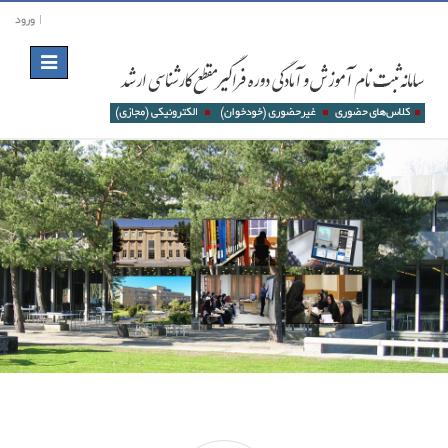
ورود
Toggle
navigation