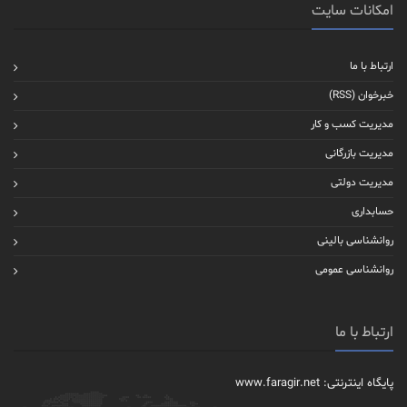
امکانات سایت
ارتباط با ما
خبرخوان (RSS)
مدیریت کسب و کار
مدیریت بازرگانی
مدیریت دولتی
حسابداری
روانشناسی بالینی
روانشناسی عمومی
ارتباط با ما
پایگاه اینترنتی: www.faragir.net