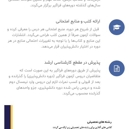
سال‌های گذشته دوره‌های فراگیر برگزار می‌گردد.
ارائه کتب و منابع امتحانی
قبل از شروع هر دوره، منبع امتحانی هر درس را معرفی کرده و
سوالات آزمون صرفاً از همین کتب طراحی می‌گردد. انتشارات
این منابع و کتاب‌ها را با توجه به تغییرات احتمالی منابع در هر
دوره در اختیار دانش‌پذیران قرار می‌دهد.
پذیرش در مقطع کارشناسی ارشد
پذیرش از طریق دوره‌های فراگیر به این صورت است که
متقاضیان دروس آزمون فراگیر (دوره دانش‌پذیری) را گذرانده و
بعد از قبولی و کسب نمرات لازم این دروس وارد نیمسال دوم
شده و دروس پاس شده دوره دانشپذیری، جزو واحدهای
گذرانده محسوب می‌گردد.