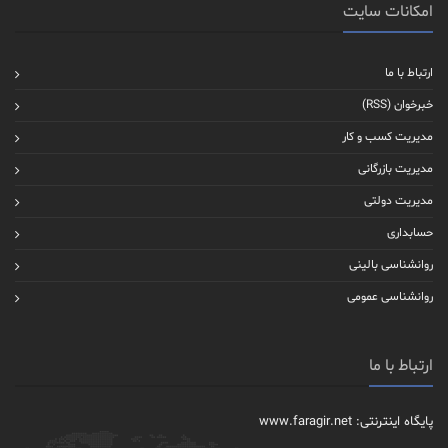
امکانات سایت
ارتباط با ما
خبرخوان (RSS)
مدیریت کسب و کار
مدیریت بازرگانی
مدیریت دولتی
حسابداری
روانشناسی بالینی
روانشناسی عمومی
ارتباط با ما
پایگاه اینترنتی: www.faragir.net