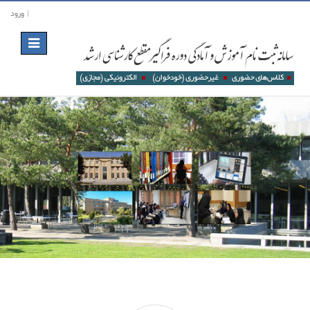
ورود
Toggle
navigation