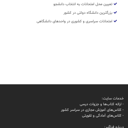
تعیین محل امتحانات به انتخاب دانشجو
بزرگترین دانشگاه دولتی در کشور
امتحانات سراسری و کشوری در واحدهای دانشگاهی
خدمات سایت:
- ارائه کتاب‌ها و جزوات درسی
- کلاس‌های آموزش مجازی در سراسر کشور
- کلاس‌های آمادگی و تقویتی
درباره فراگیر: