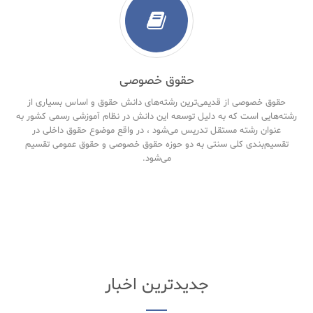
حقوق خصوصی
حقوق خصوصی از قدیمی‌ترین رشته‌های دانش حقوق و اساس بسیاری از
رشته‌هایی است که به دلیل توسعه این دانش در نظام آموزشی رسمی کشور به
عنوان رشته مستقل تدریس می‌شود ، در واقع موضوع حقوق داخلی در
تقسیم‌بندی کلی سنتی به دو حوزه حقوق خصوصی و حقوق‌ عمومی تقسیم
می‌شود.
جدیدترین اخبار