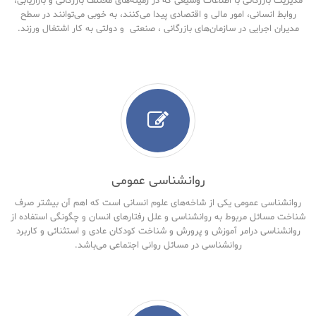
مدیریت بازرگانی با اطلاعات وسیعی که در زمینه‌های مختلف بازرگانی و بازاریابی،
روابط انسانی، امور مالی و اقتصادی پیدا می‌کنند، به خوبی می‌توانند در سطح
مدیران اجرایی در سازمان‌های بازرگانی ، صنعتی و دولتی به کار اشتغال ورزند.
روانشناسی عمومی
روانشناسی عمومی یکی از شاخه‌های علوم انسانی است که اهم آن بیشتر صرف
شناخت مسائل مربوط به روانشناسی و علل رفتارهای انسان و چگونگی استفاده از
روانشناسی درامر آموزش و پرورش و شناخت کودکان عادی و استثنائی و کاربرد
روانشناسی در مسائل روانی اجتماعی می‌باشد.