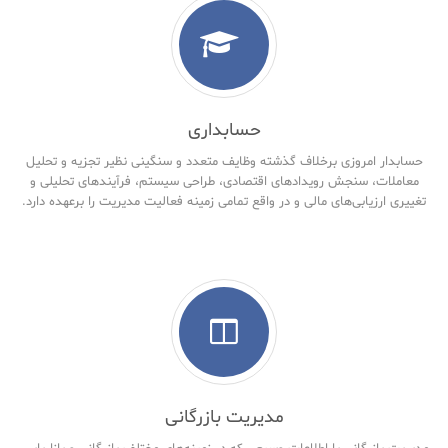
حسابداری
حسابدار امروزی برخلاف گذشته وظایف متعدد و سنگینی نظیر تجزیه و تحلیل
معاملات، سنجش رویدادهای اقتصادی، طراحی سیستم، فرآیندهای تحلیلی و
تغییری ارزیابی‌های مالی و در واقع تمامی زمینه فعالیت مدیریت را برعهده دارد.
مدیریت بازرگانی