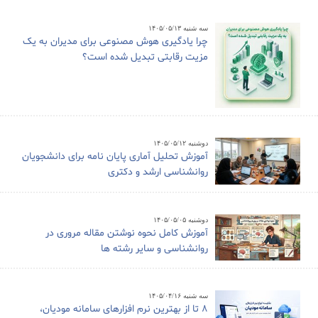
سه شنبه ۱۴۰۵/۰۵/۱۳
چرا یادگیری هوش مصنوعی برای مدیران به یک
مزیت رقابتی تبدیل شده است؟
دوشنبه ۱۴۰۵/۰۵/۱۲
آموزش تحلیل آماری پایان نامه برای دانشجویان
روانشناسی ارشد و دکتری
دوشنبه ۱۴۰۵/۰۵/۰۵
آموزش کامل نحوه نوشتن مقاله مروری در
روانشناسی و سایر رشته ها
سه شنبه ۱۴۰۵/۰۴/۱۶
8 تا از بهترین نرم افزارهای سامانه مودیان،