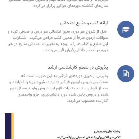
سال‌های گذشته دوره‌های فراگیر برگزار می‌گردد.
ارائه کتب و منابع امتحانی
قبل از شروع هر دوره، منبع امتحانی هر درس را معرفی کرده و
سوالات آزمون صرفاً از همین کتب طراحی می‌گردد. انتشارات
این منابع و کتاب‌ها را با توجه به تغییرات احتمالی منابع در هر
دوره در اختیار دانش‌پذیران قرار می‌دهد.
پذیرش در مقطع کارشناسی ارشد
پذیرش از طریق دوره‌های فراگیر به این صورت است که
متقاضیان دروس آزمون فراگیر (دوره دانش‌پذیری) را گذرانده و
بعد از قبولی و کسب نمرات لازم این دروس وارد نیمسال دوم
شده و دروس پاس شده دوره دانشپذیری، جزو واحدهای
گذرانده محسوب می‌گردد.