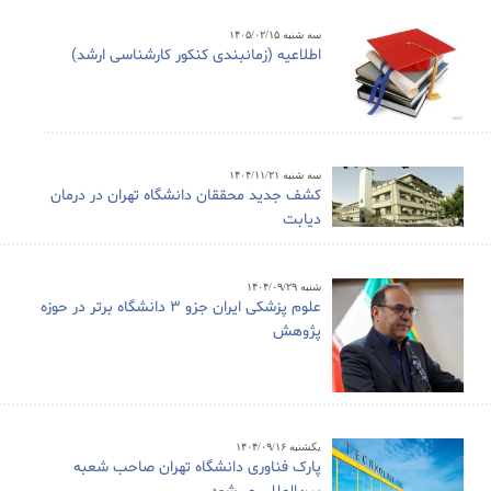
سه شنبه ۱۴۰۵/۰۲/۱۵
اطلاعیه (زمانبندی کنکور کارشناسی ارشد)
سه شنبه ۱۴۰۴/۱۱/۲۱
کشف جدید محققان دانشگاه تهران در درمان
دیابت
شنبه ۱۴۰۴/۰۹/۲۹
علوم پزشکی ایران جزو ۳ دانشگاه برتر در حوزه
پژوهش
یکشنبه ۱۴۰۴/۰۹/۱۶
پارک فناوری دانشگاه تهران صاحب شعبه