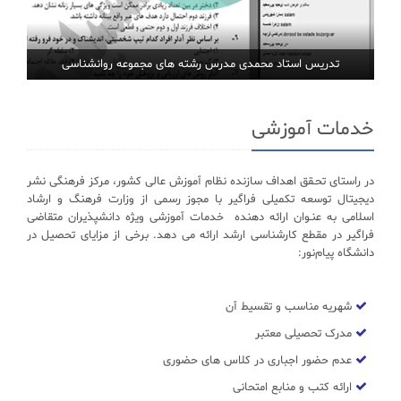
تدریس استاد محمدی مدرس رشته های مجموعه روانشناسی
خدمات آموزشی
در راستای تحـقق اهداف سازنده نظام آموزش عالی کشور، مرکز فرهنگی نشر
دیجیتال توسعه تکمیلی فراگیر با مجوز رسمی از وزارت فرهنگ و ارشاد
اسلامی به عنـوان ارائه دهنده خدمات آموزشی ویژه دانشپذیران متقاضی
فراگیر در مقطع کارشناسی ارشد ارائه می دهد. برخی از مزایای تحصیل در
دانشگاه پیام‌نور:
شهریه مناسب و تقسیط آن
مدرک تحصیلی معتبر
عدم حضور اجباری در کلاس های حضوری
ارائه کتب و منابع امتحانی