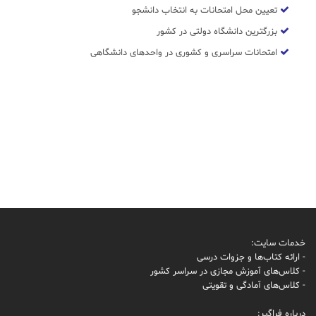
تعیین محل امتحانات به انتخاب دانشجو
بزرگترین دانشگاه دولتی در کشور
امتحانات سراسری و کشوری در واحدهای دانشگاهی
خدمات سایت:
- ارائه کتاب‌ها و جزوات درسی
- کلاس‌های آموزش مجازی در سراسر کشور
- کلاس‌های آمادگی و تقویتی
درباره فراگیر: