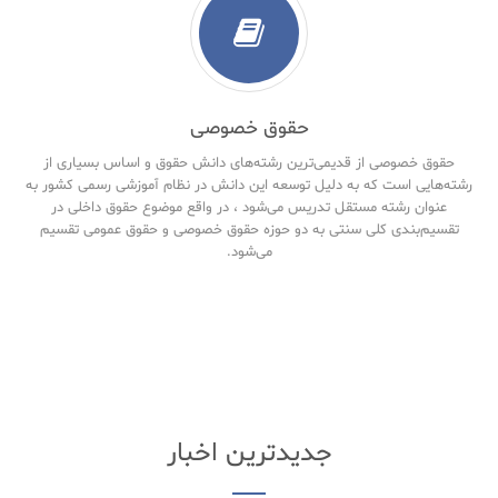
حقوق خصوصی
حقوق خصوصی از قدیمی‌ترین رشته‌های دانش حقوق و اساس بسیاری از
رشته‌هایی است که به دلیل توسعه این دانش در نظام آموزشی رسمی کشور به
عنوان رشته مستقل تدریس می‌شود ، در واقع موضوع حقوق داخلی در
تقسیم‌بندی کلی سنتی به دو حوزه حقوق خصوصی و حقوق‌ عمومی تقسیم
می‌شود.
جدیدترین اخبار