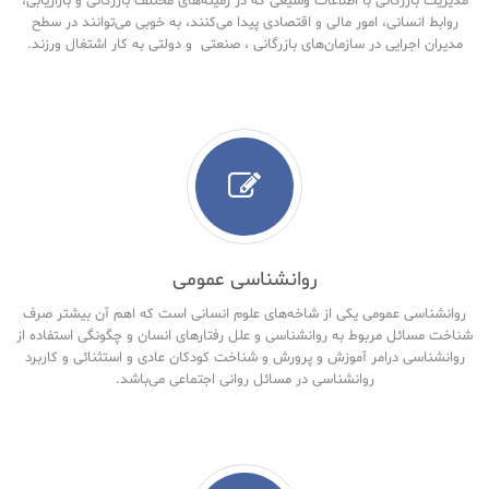
مدیریت بازرگانی با اطلاعات وسیعی که در زمینه‌های مختلف بازرگانی و بازاریابی،
روابط انسانی، امور مالی و اقتصادی پیدا می‌کنند، به خوبی می‌توانند در سطح
مدیران اجرایی در سازمان‌های بازرگانی ، صنعتی و دولتی به کار اشتغال ورزند.
روانشناسی عمومی
روانشناسی عمومی یکی از شاخه‌های علوم انسانی است که اهم آن بیشتر صرف
شناخت مسائل مربوط به روانشناسی و علل رفتارهای انسان و چگونگی استفاده از
روانشناسی درامر آموزش و پرورش و شناخت کودکان عادی و استثنائی و کاربرد
روانشناسی در مسائل روانی اجتماعی می‌باشد.