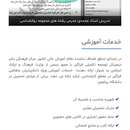
تدریس استاد محمدی مدرس رشته های مجموعه روانشناسی
خدمات آموزشی
در راستای تحـقق اهداف سازنده نظام آموزش عالی کشور، مرکز فرهنگی نشر
دیجیتال توسعه تکمیلی فراگیر با مجوز رسمی از وزارت فرهنگ و ارشاد
اسلامی به عنـوان ارائه دهنده خدمات آموزشی ویژه دانشپذیران متقاضی
فراگیر در مقطع کارشناسی ارشد ارائه می دهد. برخی از مزایای تحصیل در
دانشگاه پیام‌نور:
شهریه مناسب و تقسیط آن
مدرک تحصیلی معتبر
عدم حضور اجباری در کلاس های حضوری
ارائه کتب و منابع امتحانی