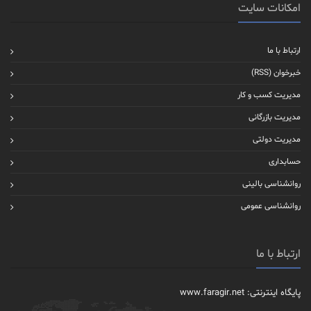
امکانات سایت
ارتباط با ما
خبرخوان (RSS)
مدیریت کسب و کار
مدیریت بازرگانی
مدیریت دولتی
حسابداری
روانشناسی بالینی
روانشناسی عمومی
ارتباط با ما
پایگاه اینترنتی: www.faragir.net