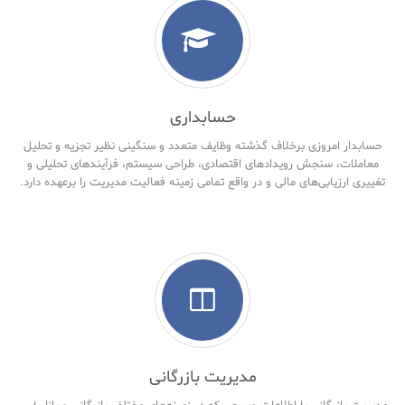
حسابداری
حسابدار امروزی برخلاف گذشته وظایف متعدد و سنگینی نظیر تجزیه و تحلیل
معاملات، سنجش رویدادهای اقتصادی، طراحی سیستم، فرآیندهای تحلیلی و
تغییری ارزیابی‌های مالی و در واقع تمامی زمینه فعالیت مدیریت را برعهده دارد.
مدیریت بازرگانی