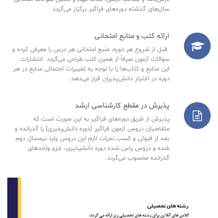
سال‌های گذشته دوره‌های فراگیر برگزار می‌گردد.
ارائه کتب و منابع امتحانی
قبل از شروع هر دوره، منبع امتحانی هر درس را معرفی کرده و
سوالات آزمون صرفاً از همین کتب طراحی می‌گردد. انتشارات
این منابع و کتاب‌ها را با توجه به تغییرات احتمالی منابع در هر
دوره در اختیار دانش‌پذیران قرار می‌دهد.
پذیرش در مقطع کارشناسی ارشد
پذیرش از طریق دوره‌های فراگیر به این صورت است که
متقاضیان دروس آزمون فراگیر (دوره دانش‌پذیری) را گذرانده و
بعد از قبولی و کسب نمرات لازم این دروس وارد نیمسال دوم
شده و دروس پاس شده دوره دانشپذیری، جزو واحدهای
گذرانده محسوب می‌گردد.