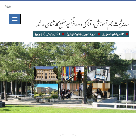
ورود
Toggle
navigation