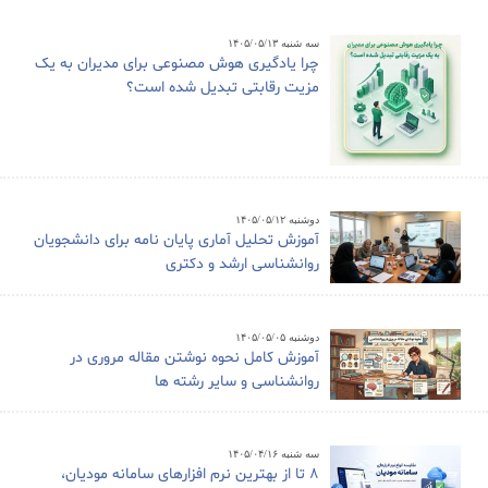
سه شنبه ۱۴۰۵/۰۵/۱۳
چرا یادگیری هوش مصنوعی برای مدیران به یک
مزیت رقابتی تبدیل شده است؟
دوشنبه ۱۴۰۵/۰۵/۱۲
آموزش تحلیل آماری پایان نامه برای دانشجویان
روانشناسی ارشد و دکتری
دوشنبه ۱۴۰۵/۰۵/۰۵
آموزش کامل نحوه نوشتن مقاله مروری در
روانشناسی و سایر رشته ها
سه شنبه ۱۴۰۵/۰۴/۱۶
8 تا از بهترین نرم افزارهای سامانه مودیان،