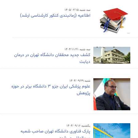
سه شنبه ۱۴۰۵/۰۲/۱۵
اطلاعیه (زمانبندی کنکور کارشناسی ارشد)
سه شنبه ۱۴۰۴/۱۱/۲۱
کشف جدید محققان دانشگاه تهران در درمان
دیابت
شنبه ۱۴۰۴/۰۹/۲۹
علوم پزشکی ایران جزو ۳ دانشگاه برتر در حوزه
پژوهش
یکشنبه ۱۴۰۴/۰۹/۱۶
پارک فناوری دانشگاه تهران صاحب شعبه