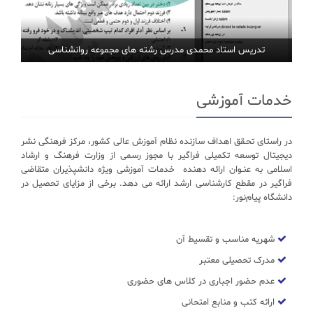
تدریس استاد محمدی مدرس رشته های مجموعه روانشناسی
خدمات آموزشی
در راستای تحـقق اهداف سازنده نظام آموزش عالی کشور، مرکز فرهنگی نشر
دیجیتال توسعه تکمیلی فراگیر با مجوز رسمی از وزارت فرهنگ و ارشاد
اسلامی به عنـوان ارائه دهنده خدمات آموزشی ویژه دانشپذیران متقاضی
فراگیر در مقطع کارشناسی ارشد ارائه می دهد. برخی از مزایای تحصیل در
دانشگاه پیام‌نور:
شهریه مناسب و تقسیط آن
مدرک تحصیلی معتبر
عدم حضور اجباری در کلاس های حضوری
ارائه کتب و منابع امتحانی