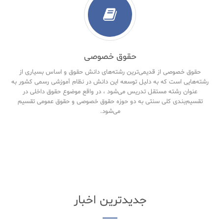
حقوق خصوصی
حقوق خصوصی از قدیمی‌ترین رشته‌های دانش حقوق و اساس بسیاری از
رشته‌هایی است که به دلیل توسعه این دانش در نظام آموزشی رسمی کشور به
عنوان رشته مستقل تدریس می‌شود ، در واقع موضوع حقوق داخلی در
تقسیم‌بندی کلی سنتی به دو حوزه حقوق خصوصی و حقوق‌ عمومی تقسیم
می‌شود.
جدیدترین اخبار