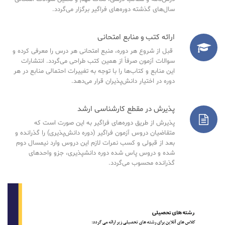
سال‌های گذشته دوره‌های فراگیر برگزار می‌گردد.
ارائه کتب و منابع امتحانی
قبل از شروع هر دوره، منبع امتحانی هر درس را معرفی کرده و
سوالات آزمون صرفاً از همین کتب طراحی می‌گردد. انتشارات
این منابع و کتاب‌ها را با توجه به تغییرات احتمالی منابع در هر
دوره در اختیار دانش‌پذیران قرار می‌دهد.
پذیرش در مقطع کارشناسی ارشد
پذیرش از طریق دوره‌های فراگیر به این صورت است که
متقاضیان دروس آزمون فراگیر (دوره دانش‌پذیری) را گذرانده و
بعد از قبولی و کسب نمرات لازم این دروس وارد نیمسال دوم
شده و دروس پاس شده دوره دانشپذیری، جزو واحدهای
گذرانده محسوب می‌گردد.