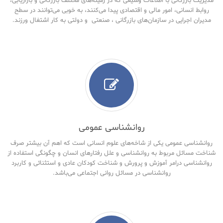
مدیریت بازرگانی با اطلاعات وسیعی که در زمینه‌های مختلف بازرگانی و بازاریابی،
روابط انسانی، امور مالی و اقتصادی پیدا می‌کنند، به خوبی می‌توانند در سطح
مدیران اجرایی در سازمان‌های بازرگانی ، صنعتی و دولتی به کار اشتغال ورزند.
روانشناسی عمومی
روانشناسی عمومی یکی از شاخه‌های علوم انسانی است که اهم آن بیشتر صرف
شناخت مسائل مربوط به روانشناسی و علل رفتارهای انسان و چگونگی استفاده از
روانشناسی درامر آموزش و پرورش و شناخت کودکان عادی و استثنائی و کاربرد
روانشناسی در مسائل روانی اجتماعی می‌باشد.