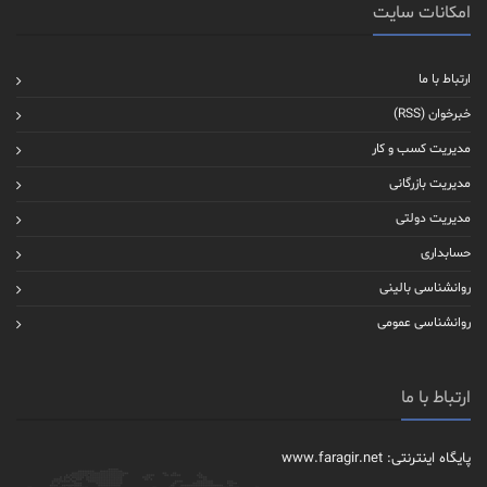
امکانات سایت
ارتباط با ما
خبرخوان (RSS)
مدیریت کسب و کار
مدیریت بازرگانی
مدیریت دولتی
حسابداری
روانشناسی بالینی
روانشناسی عمومی
ارتباط با ما
پایگاه اینترنتی: www.faragir.net