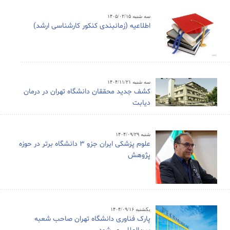
سه شنبه ۱۴۰۵/۰۲/۱۵
اطلاعیه (زمانبندی کنکور کارشناسی ارشد)
سه شنبه ۱۴۰۴/۱۱/۲۱
کشف جدید محققان دانشگاه تهران در درمان
دیابت
شنبه ۱۴۰۴/۰۹/۲۹
علوم پزشکی ایران جزو ۳ دانشگاه برتر در حوزه
پژوهش
یکشنبه ۱۴۰۴/۰۹/۱۶
پارک فناوری دانشگاه تهران صاحب شعبه