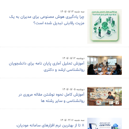
سه شنبه ۱۴۰۵/۰۵/۱۳
چرا یادگیری هوش مصنوعی برای مدیران به یک
مزیت رقابتی تبدیل شده است؟
دوشنبه ۱۴۰۵/۰۵/۱۲
آموزش تحلیل آماری پایان نامه برای دانشجویان
روانشناسی ارشد و دکتری
دوشنبه ۱۴۰۵/۰۵/۰۵
آموزش کامل نحوه نوشتن مقاله مروری در
روانشناسی و سایر رشته ها
سه شنبه ۱۴۰۵/۰۴/۱۶
8 تا از بهترین نرم افزارهای سامانه مودیان،