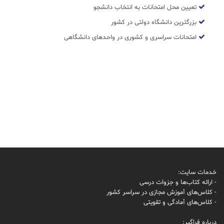
تعیین محل امتحانات به انتخاب دانشجو
بزرگترین دانشگاه دولتی در کشور
امتحانات سراسری و کشوری در واحدهای دانشگاهی
خدمات سایت:
- ارائه کتاب‌ها و جزوات درسی
- کلاس‌های آموزش مجازی در سراسر کشور
- کلاس‌های آمادگی و تقویتی
درباره فراگیر: