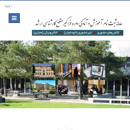
ورود
Toggle
navigation