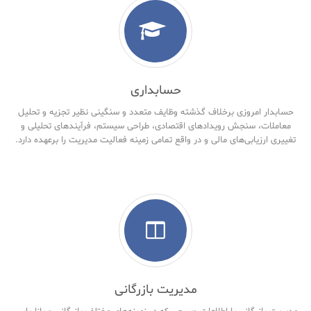
حسابداری
حسابدار امروزی برخلاف گذشته وظایف متعدد و سنگینی نظیر تجزیه و تحلیل
معاملات، سنجش رویدادهای اقتصادی، طراحی سیستم، فرآیندهای تحلیلی و
تغییری ارزیابی‌های مالی و در واقع تمامی زمینه فعالیت مدیریت را برعهده دارد.
مدیریت بازرگانی