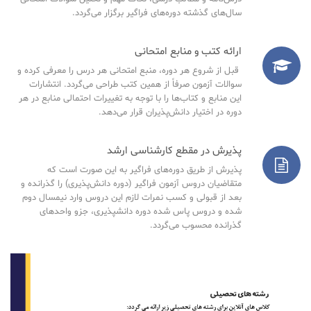
سال‌های گذشته دوره‌های فراگیر برگزار می‌گردد.
ارائه کتب و منابع امتحانی
قبل از شروع هر دوره، منبع امتحانی هر درس را معرفی کرده و
سوالات آزمون صرفاً از همین کتب طراحی می‌گردد. انتشارات
این منابع و کتاب‌ها را با توجه به تغییرات احتمالی منابع در هر
دوره در اختیار دانش‌پذیران قرار می‌دهد.
پذیرش در مقطع کارشناسی ارشد
پذیرش از طریق دوره‌های فراگیر به این صورت است که
متقاضیان دروس آزمون فراگیر (دوره دانش‌پذیری) را گذرانده و
بعد از قبولی و کسب نمرات لازم این دروس وارد نیمسال دوم
شده و دروس پاس شده دوره دانشپذیری، جزو واحدهای
گذرانده محسوب می‌گردد.