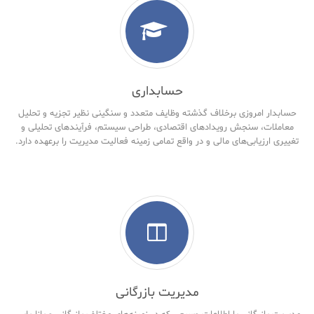
حسابداری
حسابدار امروزی برخلاف گذشته وظایف متعدد و سنگینی نظیر تجزیه و تحلیل
معاملات، سنجش رویدادهای اقتصادی، طراحی سیستم، فرآیندهای تحلیلی و
تغییری ارزیابی‌های مالی و در واقع تمامی زمینه فعالیت مدیریت را برعهده دارد.
مدیریت بازرگانی