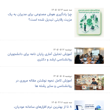
سه شنبه ۱۴۰۵/۰۵/۱۳
چرا یادگیری هوش مصنوعی برای مدیران به یک
مزیت رقابتی تبدیل شده است؟
دوشنبه ۱۴۰۵/۰۵/۱۲
آموزش تحلیل آماری پایان نامه برای دانشجویان
روانشناسی ارشد و دکتری
دوشنبه ۱۴۰۵/۰۵/۰۵
آموزش کامل نحوه نوشتن مقاله مروری در
روانشناسی و سایر رشته ها
سه شنبه ۱۴۰۵/۰۴/۱۶
8 تا از بهترین نرم افزارهای سامانه مودیان،