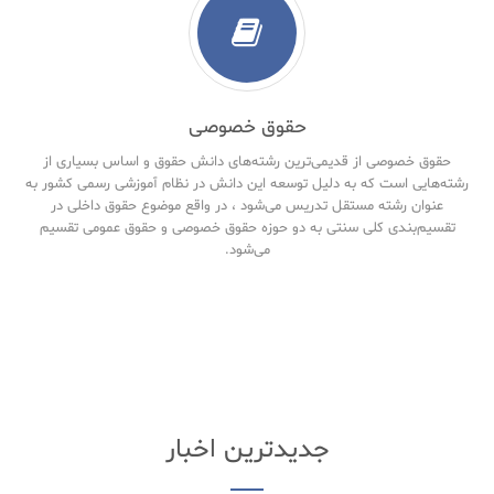
حقوق خصوصی
حقوق خصوصی از قدیمی‌ترین رشته‌های دانش حقوق و اساس بسیاری از
رشته‌هایی است که به دلیل توسعه این دانش در نظام آموزشی رسمی کشور به
عنوان رشته مستقل تدریس می‌شود ، در واقع موضوع حقوق داخلی در
تقسیم‌بندی کلی سنتی به دو حوزه حقوق خصوصی و حقوق‌ عمومی تقسیم
می‌شود.
جدیدترین اخبار