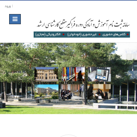
ورود
Toggle
navigation