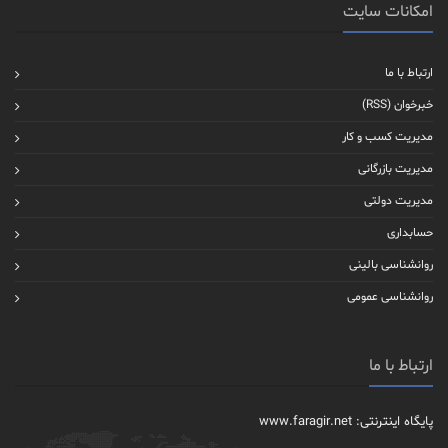
امکانات سایت
ارتباط با ما
خبرخوان (RSS)
مدیریت کسب و کار
مدیریت بازرگانی
مدیریت دولتی
حسابداری
روانشناسی بالینی
روانشناسی عمومی
ارتباط با ما
پایگاه اینترنتی: www.faragir.net