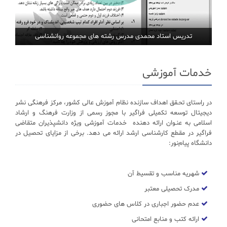
تدریس استاد محمدی مدرس رشته های مجموعه روانشناسی
خدمات آموزشی
در راستای تحـقق اهداف سازنده نظام آموزش عالی کشور، مرکز فرهنگی نشر
دیجیتال توسعه تکمیلی فراگیر با مجوز رسمی از وزارت فرهنگ و ارشاد
اسلامی به عنـوان ارائه دهنده خدمات آموزشی ویژه دانشپذیران متقاضی
فراگیر در مقطع کارشناسی ارشد ارائه می دهد. برخی از مزایای تحصیل در
دانشگاه پیام‌نور:
شهریه مناسب و تقسیط آن
مدرک تحصیلی معتبر
عدم حضور اجباری در کلاس های حضوری
ارائه کتب و منابع امتحانی