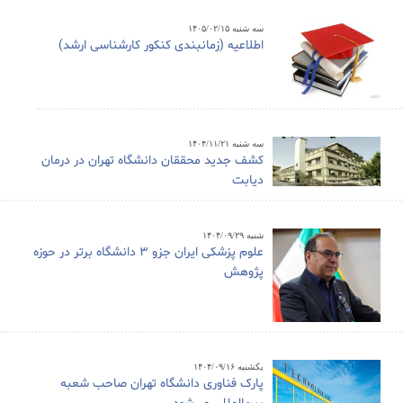
سه شنبه ۱۴۰۵/۰۲/۱۵
اطلاعیه (زمانبندی کنکور کارشناسی ارشد)
سه شنبه ۱۴۰۴/۱۱/۲۱
کشف جدید محققان دانشگاه تهران در درمان
دیابت
شنبه ۱۴۰۴/۰۹/۲۹
علوم پزشکی ایران جزو ۳ دانشگاه برتر در حوزه
پژوهش
یکشنبه ۱۴۰۴/۰۹/۱۶
پارک فناوری دانشگاه تهران صاحب شعبه