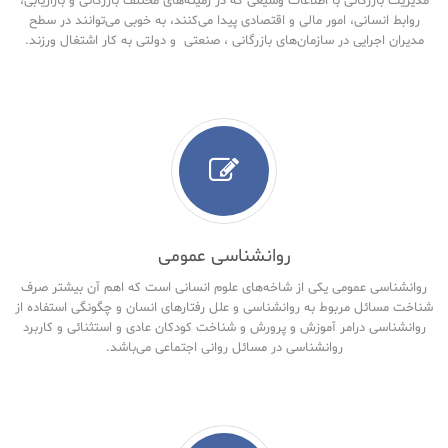
مدیریت بازرگانی با اطلاعات وسیعی که در زمینه‌های مختلف بازرگانی و بازاریابی،
روابط انسانی، امور مالی و اقتصادی پیدا می‌کنند، به خوبی می‌توانند در سطح
مدیران اجرایی در سازمان‌های بازرگانی ، صنعتی و دولتی به کار اشتغال ورزند.
روانشناسی عمومی
روانشناسی عمومی یکی از شاخه‌های علوم انسانی است که اهم آن بیشتر صرف
شناخت مسائل مربوط به روانشناسی و علل رفتارهای انسان و چگونگی استفاده از
روانشناسی درامر آموزش و پرورش و شناخت کودکان عادی و استثنائی و کاربرد
روانشناسی در مسائل روانی اجتماعی می‌باشد.