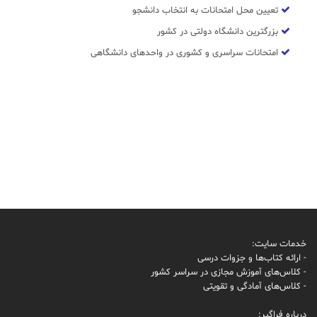
تعیین محل امتحانات به انتخاب دانشجو
بزرگترین دانشگاه دولتی در کشور
امتحانات سراسری و کشوری در واحدهای دانشگاهی
خدمات سایت:
- ارائه کتاب‌ها و جزوات درسی
- کلاس‌های آموزش مجازی در سراسر کشور
- کلاس‌های آمادگی و تقویتی
درباره فراگیر: