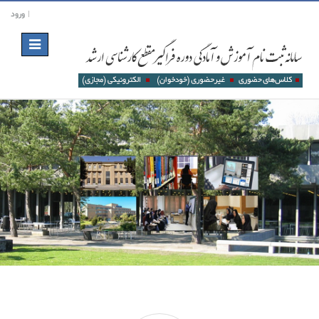
ورود
Toggle
navigation