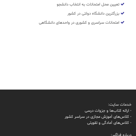
تعیین محل امتحانات به انتخاب دانشجو
بزرگترین دانشگاه دولتی در کشور
امتحانات سراسری و کشوری در واحدهای دانشگاهی
خدمات سایت:
- ارائه کتاب‌ها و جزوات درسی
- کلاس‌های آموزش مجازی در سراسر کشور
- کلاس‌های آمادگی و تقویتی
درباره فراگیر: