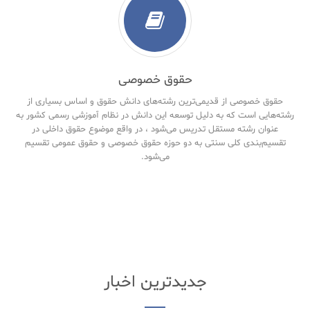
حقوق خصوصی
حقوق خصوصی از قدیمی‌ترین رشته‌های دانش حقوق و اساس بسیاری از
رشته‌هایی است که به دلیل توسعه این دانش در نظام آموزشی رسمی کشور به
عنوان رشته مستقل تدریس می‌شود ، در واقع موضوع حقوق داخلی در
تقسیم‌بندی کلی سنتی به دو حوزه حقوق خصوصی و حقوق‌ عمومی تقسیم
می‌شود.
جدیدترین اخبار