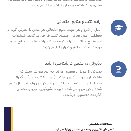
سال‌های گذشته دوره‌های فراگیر برگزار می‌گردد.
ارائه کتب و منابع امتحانی
قبل از شروع هر دوره، منبع امتحانی هر درس را معرفی کرده و
سوالات آزمون صرفاً از همین کتب طراحی می‌گردد. انتشارات
این منابع و کتاب‌ها را با توجه به تغییرات احتمالی منابع در هر
دوره در اختیار دانش‌پذیران قرار می‌دهد.
پذیرش در مقطع کارشناسی ارشد
پذیرش از طریق دوره‌های فراگیر به این صورت است که
متقاضیان دروس آزمون فراگیر (دوره دانش‌پذیری) را گذرانده و
بعد از قبولی و کسب نمرات لازم این دروس وارد نیمسال دوم
شده و دروس پاس شده دوره دانشپذیری، جزو واحدهای
گذرانده محسوب می‌گردد.