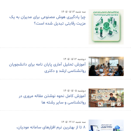
سه شنبه ۱۴۰۵/۰۵/۱۳
چرا یادگیری هوش مصنوعی برای مدیران به یک
مزیت رقابتی تبدیل شده است؟
دوشنبه ۱۴۰۵/۰۵/۱۲
آموزش تحلیل آماری پایان نامه برای دانشجویان
روانشناسی ارشد و دکتری
دوشنبه ۱۴۰۵/۰۵/۰۵
آموزش کامل نحوه نوشتن مقاله مروری در
روانشناسی و سایر رشته ها
سه شنبه ۱۴۰۵/۰۴/۱۶
8 تا از بهترین نرم افزارهای سامانه مودیان،