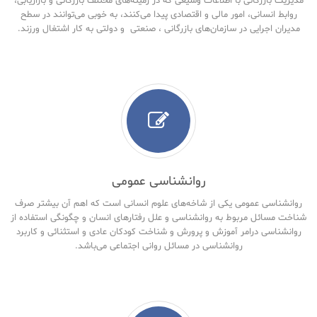
مدیریت بازرگانی با اطلاعات وسیعی که در زمینه‌های مختلف بازرگانی و بازاریابی،
روابط انسانی، امور مالی و اقتصادی پیدا می‌کنند، به خوبی می‌توانند در سطح
مدیران اجرایی در سازمان‌های بازرگانی ، صنعتی و دولتی به کار اشتغال ورزند.
روانشناسی عمومی
روانشناسی عمومی یکی از شاخه‌های علوم انسانی است که اهم آن بیشتر صرف
شناخت مسائل مربوط به روانشناسی و علل رفتارهای انسان و چگونگی استفاده از
روانشناسی درامر آموزش و پرورش و شناخت کودکان عادی و استثنائی و کاربرد
روانشناسی در مسائل روانی اجتماعی می‌باشد.