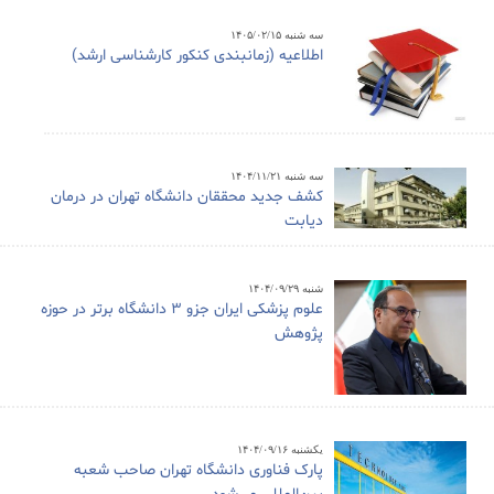
سه شنبه ۱۴۰۵/۰۲/۱۵
اطلاعیه (زمانبندی کنکور کارشناسی ارشد)
سه شنبه ۱۴۰۴/۱۱/۲۱
کشف جدید محققان دانشگاه تهران در درمان
دیابت
شنبه ۱۴۰۴/۰۹/۲۹
علوم پزشکی ایران جزو ۳ دانشگاه برتر در حوزه
پژوهش
یکشنبه ۱۴۰۴/۰۹/۱۶
پارک فناوری دانشگاه تهران صاحب شعبه