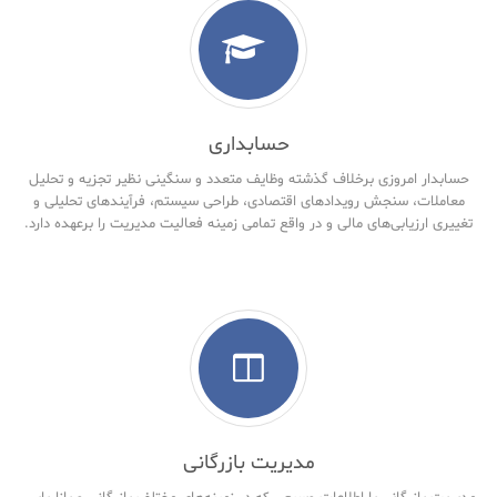
حسابداری
حسابدار امروزی برخلاف گذشته وظایف متعدد و سنگینی نظیر تجزیه و تحلیل
معاملات، سنجش رویدادهای اقتصادی، طراحی سیستم، فرآیندهای تحلیلی و
تغییری ارزیابی‌های مالی و در واقع تمامی زمینه فعالیت مدیریت را برعهده دارد.
مدیریت بازرگانی