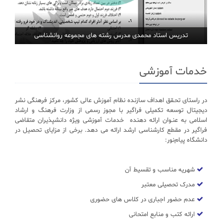
تدریس استاد محمدی مدرس رشته های مجموعه روانشناسی
خدمات آموزشی
در راستای تحـقق اهداف سازنده نظام آموزش عالی کشور، مرکز فرهنگی نشر
دیجیتال توسعه تکمیلی فراگیر با مجوز رسمی از وزارت فرهنگ و ارشاد
اسلامی به عنـوان ارائه دهنده خدمات آموزشی ویژه دانشپذیران متقاضی
فراگیر در مقطع کارشناسی ارشد ارائه می دهد. برخی از مزایای تحصیل در
دانشگاه پیام‌نور:
شهریه مناسب و تقسیط آن
مدرک تحصیلی معتبر
عدم حضور اجباری در کلاس های حضوری
ارائه کتب و منابع امتحانی