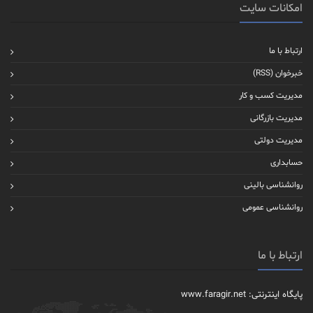
امکانات سایت
ارتباط با ما
خبرخوان (RSS)
مدیریت کسب و کار
مدیریت بازرگانی
مدیریت دولتی
حسابداری
روانشناسی بالینی
روانشناسی عمومی
ارتباط با ما
پایگاه اینترنتی: www.faragir.net