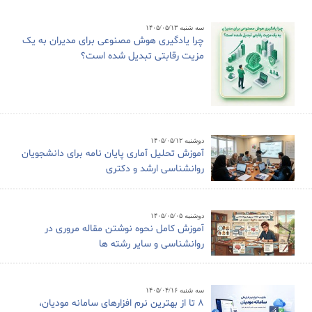
سه شنبه ۱۴۰۵/۰۵/۱۳
چرا یادگیری هوش مصنوعی برای مدیران به یک
مزیت رقابتی تبدیل شده است؟
دوشنبه ۱۴۰۵/۰۵/۱۲
آموزش تحلیل آماری پایان نامه برای دانشجویان
روانشناسی ارشد و دکتری
دوشنبه ۱۴۰۵/۰۵/۰۵
آموزش کامل نحوه نوشتن مقاله مروری در
روانشناسی و سایر رشته ها
سه شنبه ۱۴۰۵/۰۴/۱۶
8 تا از بهترین نرم افزارهای سامانه مودیان،