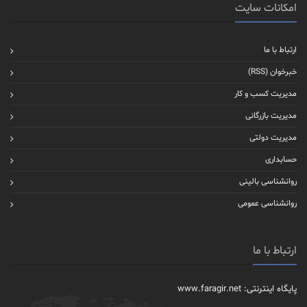
امکانات سایت
ارتباط با ما
خبرخوان (RSS)
مدیریت کسب و کار
مدیریت بازرگانی
مدیریت دولتی
حسابداری
روانشناسی بالینی
روانشناسی عمومی
ارتباط با ما
پایگاه اینترنتی: www.faragir.net