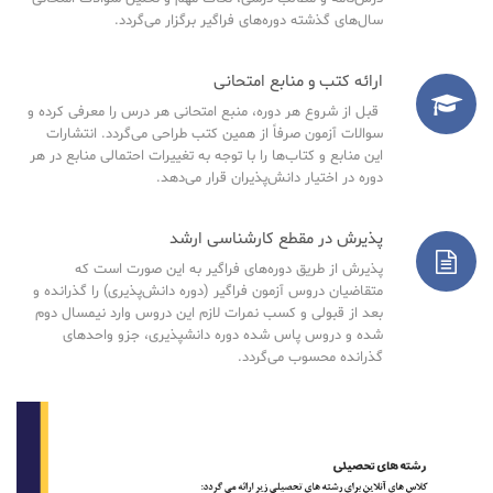
سال‌های گذشته دوره‌های فراگیر برگزار می‌گردد.
ارائه کتب و منابع امتحانی
قبل از شروع هر دوره، منبع امتحانی هر درس را معرفی کرده و
سوالات آزمون صرفاً از همین کتب طراحی می‌گردد. انتشارات
این منابع و کتاب‌ها را با توجه به تغییرات احتمالی منابع در هر
دوره در اختیار دانش‌پذیران قرار می‌دهد.
پذیرش در مقطع کارشناسی ارشد
پذیرش از طریق دوره‌های فراگیر به این صورت است که
متقاضیان دروس آزمون فراگیر (دوره دانش‌پذیری) را گذرانده و
بعد از قبولی و کسب نمرات لازم این دروس وارد نیمسال دوم
شده و دروس پاس شده دوره دانشپذیری، جزو واحدهای
گذرانده محسوب می‌گردد.