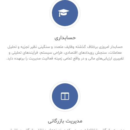
حسابداری
حسابدار امروزی برخلاف گذشته وظایف متعدد و سنگینی نظیر تجزیه و تحلیل
معاملات، سنجش رویدادهای اقتصادی، طراحی سیستم، فرآیندهای تحلیلی و
تغییری ارزیابی‌های مالی و در واقع تمامی زمینه فعالیت مدیریت را برعهده دارد.
مدیریت بازرگانی