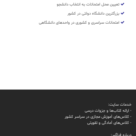
تعیین محل امتحانات به انتخاب دانشجو
بزرگترین دانشگاه دولتی در کشور
امتحانات سراسری و کشوری در واحدهای دانشگاهی
خدمات سایت:
- ارائه کتاب‌ها و جزوات درسی
- کلاس‌های آموزش مجازی در سراسر کشور
- کلاس‌های آمادگی و تقویتی
درباره فراگیر: