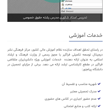
تدریس استاد شکوری مدرس رشته حقوق خصوصی
خدمات آموزشی
در راستای تحـقق اهداف سازنده نظام آموزش عالی کشور، مرکز فرهنگی نشر
دیجیتال توسعه تکمیلی فراگیر با مجوز رسمی از وزارت فرهنگ و ارشاد
اسلامی به عنـوان ارائه دهنده خدمات آموزشی ویژه دانشپذیران متقاضی
فراگیر در مقطع کارشناسی ارشد ارائه می دهد. برخی از مزایای تحصیل در
دانشگاه پیام‌نور:
شهریه مناسب و تقسیط آن
مدرک تحصیلی معتبر
عدم حضور اجباری در کلاس های حضوری
ارائه کتب و منابع امتحانی