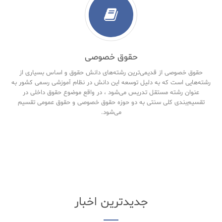
حقوق خصوصی
حقوق خصوصی از قدیمی‌ترین رشته‌های دانش حقوق و اساس بسیاری از
رشته‌هایی است که به دلیل توسعه این دانش در نظام آموزشی رسمی کشور به
عنوان رشته مستقل تدریس می‌شود ، در واقع موضوع حقوق داخلی در
تقسیم‌بندی کلی سنتی به دو حوزه حقوق خصوصی و حقوق‌ عمومی تقسیم
می‌شود.
جدیدترین اخبار