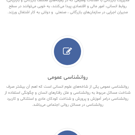
مدیریت بازرگانی با اطلاعات وسیعی که در زمینه‌های مختلف بازرگانی و بازاریابی،
روابط انسانی، امور مالی و اقتصادی پیدا می‌کنند، به خوبی می‌توانند در سطح
مدیران اجرایی در سازمان‌های بازرگانی ، صنعتی و دولتی به کار اشتغال ورزند.
روانشناسی عمومی
روانشناسی عمومی یکی از شاخه‌های علوم انسانی است که اهم آن بیشتر صرف
شناخت مسائل مربوط به روانشناسی و علل رفتارهای انسان و چگونگی استفاده از
روانشناسی درامر آموزش و پرورش و شناخت کودکان عادی و استثنائی و کاربرد
روانشناسی در مسائل روانی اجتماعی می‌باشد.