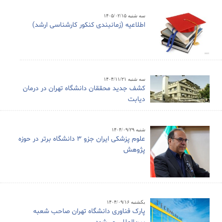
سه شنبه ۱۴۰۵/۰۲/۱۵
اطلاعیه (زمانبندی کنکور کارشناسی ارشد)
سه شنبه ۱۴۰۴/۱۱/۲۱
کشف جدید محققان دانشگاه تهران در درمان
دیابت
شنبه ۱۴۰۴/۰۹/۲۹
علوم پزشکی ایران جزو ۳ دانشگاه برتر در حوزه
پژوهش
یکشنبه ۱۴۰۴/۰۹/۱۶
پارک فناوری دانشگاه تهران صاحب شعبه