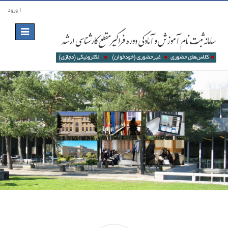
ورود
Toggle
navigation