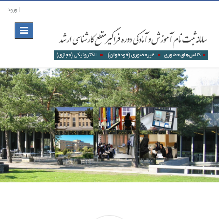
ورود
Toggle
navigation