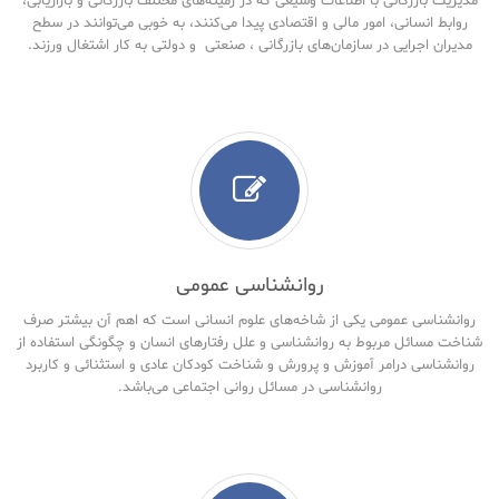
مدیریت بازرگانی با اطلاعات وسیعی که در زمینه‌های مختلف بازرگانی و بازاریابی،
روابط انسانی، امور مالی و اقتصادی پیدا می‌کنند، به خوبی می‌توانند در سطح
مدیران اجرایی در سازمان‌های بازرگانی ، صنعتی و دولتی به کار اشتغال ورزند.
روانشناسی عمومی
روانشناسی عمومی یکی از شاخه‌های علوم انسانی است که اهم آن بیشتر صرف
شناخت مسائل مربوط به روانشناسی و علل رفتارهای انسان و چگونگی استفاده از
روانشناسی درامر آموزش و پرورش و شناخت کودکان عادی و استثنائی و کاربرد
روانشناسی در مسائل روانی اجتماعی می‌باشد.