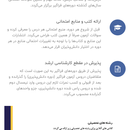
سال‌های گذشته دوره‌های فراگیر برگزار می‌گردد.
ارائه کتب و منابع امتحانی
قبل از شروع هر دوره، منبع امتحانی هر درس را معرفی کرده و
سوالات آزمون صرفاً از همین کتب طراحی می‌گردد. انتشارات
این منابع و کتاب‌ها را با توجه به تغییرات احتمالی منابع در هر
دوره در اختیار دانش‌پذیران قرار می‌دهد.
پذیرش در مقطع کارشناسی ارشد
پذیرش از طریق دوره‌های فراگیر به این صورت است که
متقاضیان دروس آزمون فراگیر (دوره دانش‌پذیری) را گذرانده و
بعد از قبولی و کسب نمرات لازم این دروس وارد نیمسال دوم
شده و دروس پاس شده دوره دانشپذیری، جزو واحدهای
گذرانده محسوب می‌گردد.