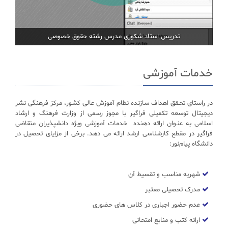
تدریس استاد شکوری مدرس رشته حقوق خصوصی
خدمات آموزشی
در راستای تحـقق اهداف سازنده نظام آموزش عالی کشور، مرکز فرهنگی نشر
دیجیتال توسعه تکمیلی فراگیر با مجوز رسمی از وزارت فرهنگ و ارشاد
اسلامی به عنـوان ارائه دهنده خدمات آموزشی ویژه دانشپذیران متقاضی
فراگیر در مقطع کارشناسی ارشد ارائه می دهد. برخی از مزایای تحصیل در
دانشگاه پیام‌نور:
شهریه مناسب و تقسیط آن
مدرک تحصیلی معتبر
عدم حضور اجباری در کلاس های حضوری
ارائه کتب و منابع امتحانی