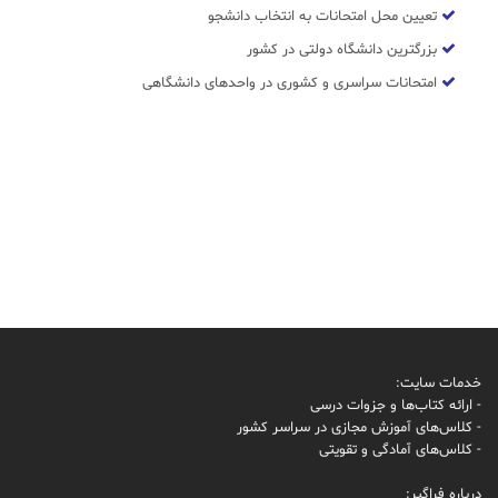
تعیین محل امتحانات به انتخاب دانشجو
بزرگترین دانشگاه دولتی در کشور
امتحانات سراسری و کشوری در واحدهای دانشگاهی
خدمات سایت:
- ارائه کتاب‌ها و جزوات درسی
- کلاس‌های آموزش مجازی در سراسر کشور
- کلاس‌های آمادگی و تقویتی
درباره فراگیر: