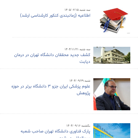
سه شنبه ۱۴۰۵/۰۲/۱۵
اطلاعیه (زمانبندی کنکور کارشناسی ارشد)
سه شنبه ۱۴۰۴/۱۱/۲۱
کشف جدید محققان دانشگاه تهران در درمان
دیابت
شنبه ۱۴۰۴/۰۹/۲۹
علوم پزشکی ایران جزو ۳ دانشگاه برتر در حوزه
پژوهش
یکشنبه ۱۴۰۴/۰۹/۱۶
پارک فناوری دانشگاه تهران صاحب شعبه