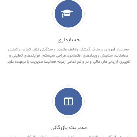
حسابداری
حسابدار امروزی برخلاف گذشته وظایف متعدد و سنگینی نظیر تجزیه و تحلیل
معاملات، سنجش رویدادهای اقتصادی، طراحی سیستم، فرآیندهای تحلیلی و
تغییری ارزیابی‌های مالی و در واقع تمامی زمینه فعالیت مدیریت را برعهده دارد.
مدیریت بازرگانی