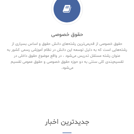
حقوق خصوصی
حقوق خصوصی از قدیمی‌ترین رشته‌های دانش حقوق و اساس بسیاری از
رشته‌هایی است که به دلیل توسعه این دانش در نظام آموزشی رسمی کشور به
عنوان رشته مستقل تدریس می‌شود ، در واقع موضوع حقوق داخلی در
تقسیم‌بندی کلی سنتی به دو حوزه حقوق خصوصی و حقوق‌ عمومی تقسیم
می‌شود.
جدیدترین اخبار