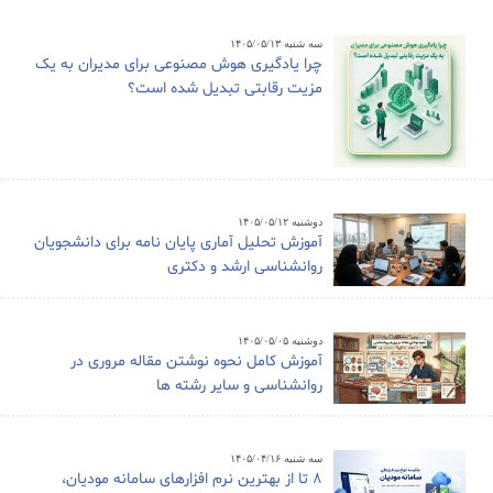
سه شنبه ۱۴۰۵/۰۵/۱۳
چرا یادگیری هوش مصنوعی برای مدیران به یک
مزیت رقابتی تبدیل شده است؟
دوشنبه ۱۴۰۵/۰۵/۱۲
آموزش تحلیل آماری پایان نامه برای دانشجویان
روانشناسی ارشد و دکتری
دوشنبه ۱۴۰۵/۰۵/۰۵
آموزش کامل نحوه نوشتن مقاله مروری در
روانشناسی و سایر رشته ها
سه شنبه ۱۴۰۵/۰۴/۱۶
8 تا از بهترین نرم افزارهای سامانه مودیان،