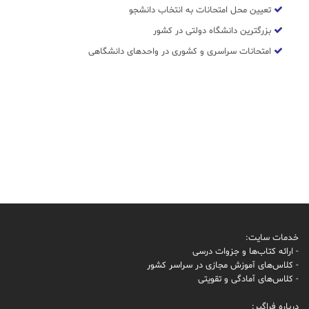
تعیین محل امتحانات به انتخاب دانشجو
بزرگترین دانشگاه دولتی در کشور
امتحانات سراسری و کشوری در واحدهای دانشگاهی
خدمات سایت:
- ارائه کتاب‌ها و جزوات درسی
- کلاس‌های آموزش مجازی در سراسر کشور
- کلاس‌های آمادگی و تقویتی
درباره فراگیر: