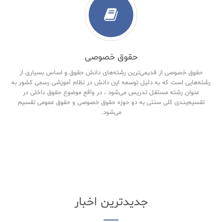
حقوق خصوصی
حقوق خصوصی از قدیمی‌ترین رشته‌های دانش حقوق و اساس بسیاری از
رشته‌هایی است که به دلیل توسعه این دانش در نظام آموزشی رسمی کشور به
عنوان رشته مستقل تدریس می‌شود ، در واقع موضوع حقوق داخلی در
تقسیم‌بندی کلی سنتی به دو حوزه حقوق خصوصی و حقوق‌ عمومی تقسیم
می‌شود.
جدیدترین اخبار