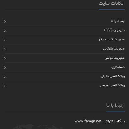
امکانات سایت
ارتباط با ما
خبرخوان (RSS)
مدیریت کسب و کار
مدیریت بازرگانی
مدیریت دولتی
حسابداری
روانشناسی بالینی
روانشناسی عمومی
ارتباط با ما
پایگاه اینترنتی: www.faragir.net