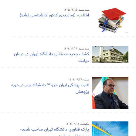
سه شنبه ۱۴۰۵/۰۲/۱۵
اطلاعیه (زمانبندی کنکور کارشناسی ارشد)
سه شنبه ۱۴۰۴/۱۱/۲۱
کشف جدید محققان دانشگاه تهران در درمان
دیابت
شنبه ۱۴۰۴/۰۹/۲۹
علوم پزشکی ایران جزو ۳ دانشگاه برتر در حوزه
پژوهش
یکشنبه ۱۴۰۴/۰۹/۱۶
پارک فناوری دانشگاه تهران صاحب شعبه