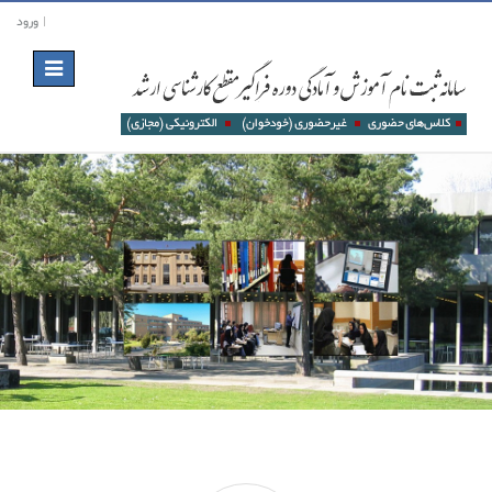
ورود
Toggle
navigation