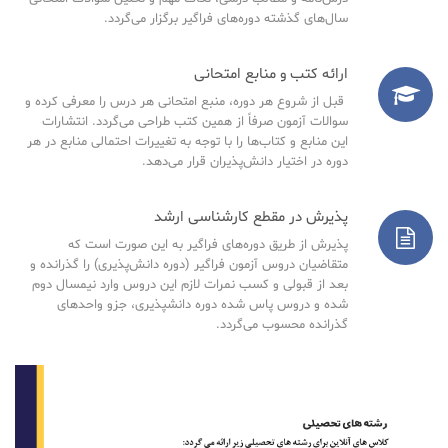
سال‌های گذشته دوره‌های فراگیر برگزار می‌گردد.
ارائه کتب و منابع امتحانی
قبل از شروع هر دوره، منبع امتحانی هر درس را معرفی کرده و
سوالات آزمون صرفاً از همین کتب طراحی می‌گردد. انتشارات
این منابع و کتاب‌ها را با توجه به تغییرات احتمالی منابع در هر
دوره در اختیار دانش‌پذیران قرار می‌دهد.
پذیرش در مقطع کارشناسی ارشد
پذیرش از طریق دوره‌های فراگیر به این صورت است که
متقاضیان دروس آزمون فراگیر (دوره دانش‌پذیری) را گذرانده و
بعد از قبولی و کسب نمرات لازم این دروس وارد نیمسال دوم
شده و دروس پاس شده دوره دانشپذیری، جزو واحدهای
گذرانده محسوب می‌گردد.