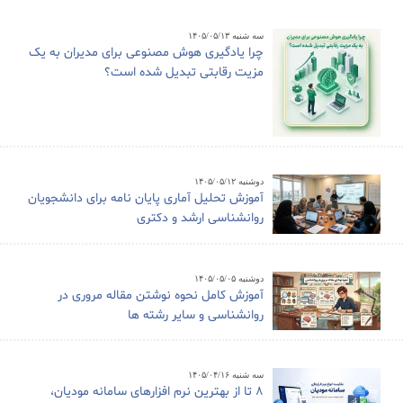
سه شنبه ۱۴۰۵/۰۵/۱۳
چرا یادگیری هوش مصنوعی برای مدیران به یک
مزیت رقابتی تبدیل شده است؟
دوشنبه ۱۴۰۵/۰۵/۱۲
آموزش تحلیل آماری پایان نامه برای دانشجویان
روانشناسی ارشد و دکتری
دوشنبه ۱۴۰۵/۰۵/۰۵
آموزش کامل نحوه نوشتن مقاله مروری در
روانشناسی و سایر رشته ها
سه شنبه ۱۴۰۵/۰۴/۱۶
8 تا از بهترین نرم افزارهای سامانه مودیان،