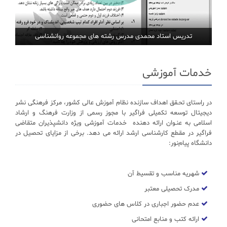
تدریس استاد محمدی مدرس رشته های مجموعه روانشناسی
خدمات آموزشی
در راستای تحـقق اهداف سازنده نظام آموزش عالی کشور، مرکز فرهنگی نشر
دیجیتال توسعه تکمیلی فراگیر با مجوز رسمی از وزارت فرهنگ و ارشاد
اسلامی به عنـوان ارائه دهنده خدمات آموزشی ویژه دانشپذیران متقاضی
فراگیر در مقطع کارشناسی ارشد ارائه می دهد. برخی از مزایای تحصیل در
دانشگاه پیام‌نور:
شهریه مناسب و تقسیط آن
مدرک تحصیلی معتبر
عدم حضور اجباری در کلاس های حضوری
ارائه کتب و منابع امتحانی