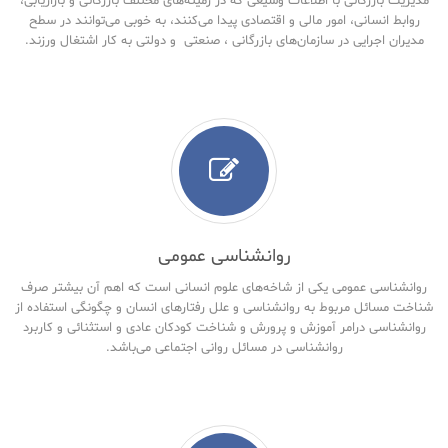
مدیریت بازرگانی با اطلاعات وسیعی که در زمینه‌های مختلف بازرگانی و بازاریابی،
روابط انسانی، امور مالی و اقتصادی پیدا می‌کنند، به خوبی می‌توانند در سطح
مدیران اجرایی در سازمان‌های بازرگانی ، صنعتی و دولتی به کار اشتغال ورزند.
روانشناسی عمومی
روانشناسی عمومی یکی از شاخه‌های علوم انسانی است که اهم آن بیشتر صرف
شناخت مسائل مربوط به روانشناسی و علل رفتارهای انسان و چگونگی استفاده از
روانشناسی درامر آموزش و پرورش و شناخت کودکان عادی و استثنائی و کاربرد
روانشناسی در مسائل روانی اجتماعی می‌باشد.