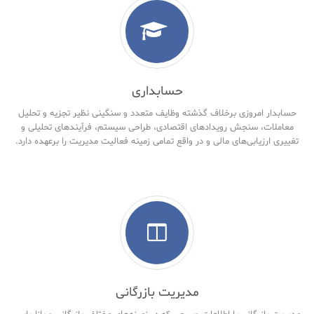
حسابداری
حسابدار امروزی برخلاف گذشته وظایف متعدد و سنگینی نظیر تجزیه و تحلیل
معاملات، سنجش رویدادهای اقتصادی، طراحی سیستم، فرآیندهای تحلیلی و
تغییری ارزیابی‌های مالی و در واقع تمامی زمینه فعالیت مدیریت را برعهده دارد.
مدیریت بازرگانی