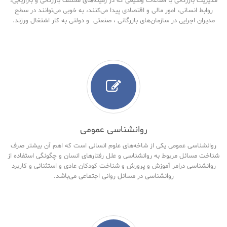
مدیریت بازرگانی با اطلاعات وسیعی که در زمینه‌های مختلف بازرگانی و بازاریابی،
روابط انسانی، امور مالی و اقتصادی پیدا می‌کنند، به خوبی می‌توانند در سطح
مدیران اجرایی در سازمان‌های بازرگانی ، صنعتی و دولتی به کار اشتغال ورزند.
روانشناسی عمومی
روانشناسی عمومی یکی از شاخه‌های علوم انسانی است که اهم آن بیشتر صرف
شناخت مسائل مربوط به روانشناسی و علل رفتارهای انسان و چگونگی استفاده از
روانشناسی درامر آموزش و پرورش و شناخت کودکان عادی و استثنائی و کاربرد
روانشناسی در مسائل روانی اجتماعی می‌باشد.