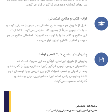
سال‌های گذشته دوره‌های فراگیر برگزار می‌گردد.
ارائه کتب و منابع امتحانی
قبل از شروع هر دوره، منبع امتحانی هر درس را معرفی کرده و
سوالات آزمون صرفاً از همین کتب طراحی می‌گردد. انتشارات
این منابع و کتاب‌ها را با توجه به تغییرات احتمالی منابع در هر
دوره در اختیار دانش‌پذیران قرار می‌دهد.
پذیرش در مقطع کارشناسی ارشد
پذیرش از طریق دوره‌های فراگیر به این صورت است که
متقاضیان دروس آزمون فراگیر (دوره دانش‌پذیری) را گذرانده و
بعد از قبولی و کسب نمرات لازم این دروس وارد نیمسال دوم
شده و دروس پاس شده دوره دانشپذیری، جزو واحدهای
گذرانده محسوب می‌گردد.