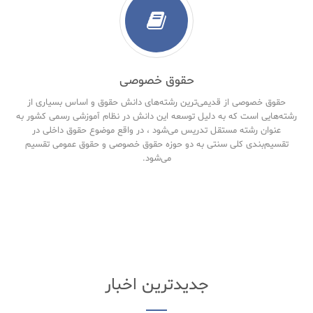
حقوق خصوصی
حقوق خصوصی از قدیمی‌ترین رشته‌های دانش حقوق و اساس بسیاری از
رشته‌هایی است که به دلیل توسعه این دانش در نظام آموزشی رسمی کشور به
عنوان رشته مستقل تدریس می‌شود ، در واقع موضوع حقوق داخلی در
تقسیم‌بندی کلی سنتی به دو حوزه حقوق خصوصی و حقوق‌ عمومی تقسیم
می‌شود.
جدیدترین اخبار