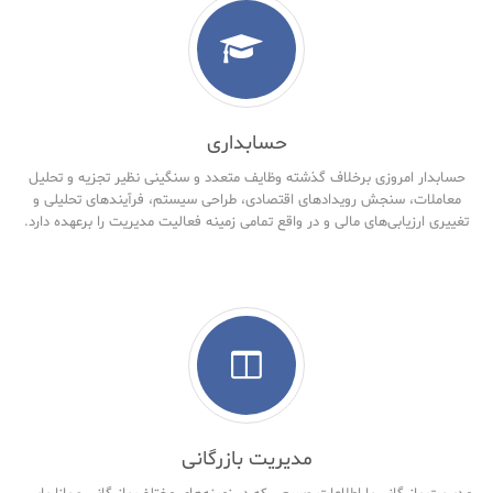
حسابداری
حسابدار امروزی برخلاف گذشته وظایف متعدد و سنگینی نظیر تجزیه و تحلیل
معاملات، سنجش رویدادهای اقتصادی، طراحی سیستم، فرآیندهای تحلیلی و
تغییری ارزیابی‌های مالی و در واقع تمامی زمینه فعالیت مدیریت را برعهده دارد.
مدیریت بازرگانی