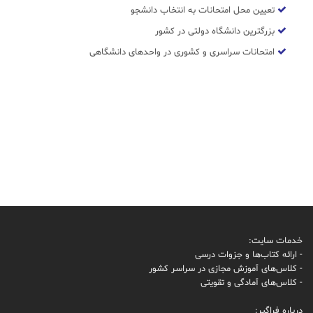
تعیین محل امتحانات به انتخاب دانشجو
بزرگترین دانشگاه دولتی در کشور
امتحانات سراسری و کشوری در واحدهای دانشگاهی
خدمات سایت:
- ارائه کتاب‌ها و جزوات درسی
- کلاس‌های آموزش مجازی در سراسر کشور
- کلاس‌های آمادگی و تقویتی
درباره فراگیر: