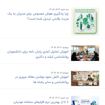
سه شنبه ۱۴۰۵/۰۵/۱۳
چرا یادگیری هوش مصنوعی برای مدیران به یک
مزیت رقابتی تبدیل شده است؟
دوشنبه ۱۴۰۵/۰۵/۱۲
آموزش تحلیل آماری پایان نامه برای دانشجویان
روانشناسی ارشد و دکتری
دوشنبه ۱۴۰۵/۰۵/۰۵
آموزش کامل نحوه نوشتن مقاله مروری در
روانشناسی و سایر رشته ها
سه شنبه ۱۴۰۵/۰۴/۱۶
8 تا از بهترین نرم افزارهای سامانه مودیان،