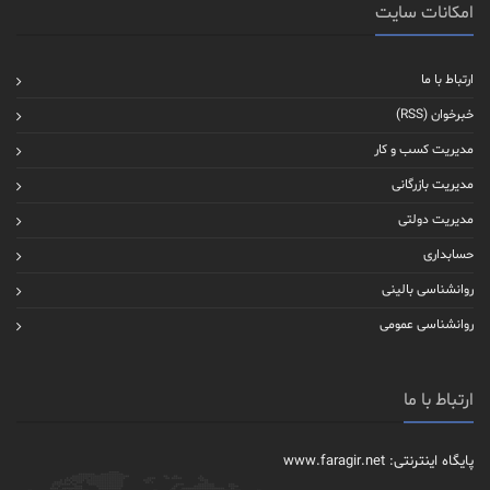
امکانات سایت
ارتباط با ما
خبرخوان (RSS)
مدیریت کسب و کار
مدیریت بازرگانی
مدیریت دولتی
حسابداری
روانشناسی بالینی
روانشناسی عمومی
ارتباط با ما
پایگاه اینترنتی: www.faragir.net