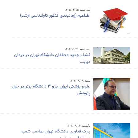
سه شنبه ۱۴۰۵/۰۲/۱۵
اطلاعیه (زمانبندی کنکور کارشناسی ارشد)
سه شنبه ۱۴۰۴/۱۱/۲۱
کشف جدید محققان دانشگاه تهران در درمان
دیابت
شنبه ۱۴۰۴/۰۹/۲۹
علوم پزشکی ایران جزو ۳ دانشگاه برتر در حوزه
پژوهش
یکشنبه ۱۴۰۴/۰۹/۱۶
پارک فناوری دانشگاه تهران صاحب شعبه