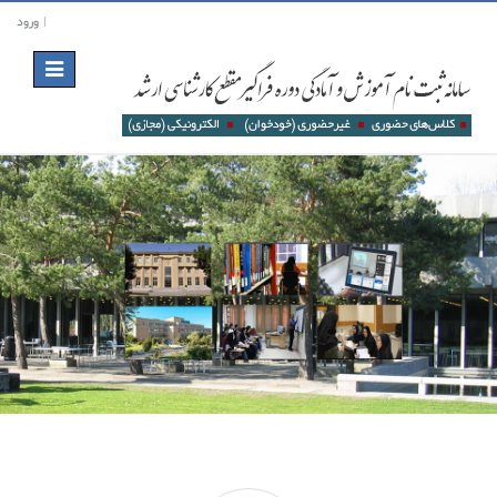
ورود
Toggle
navigation