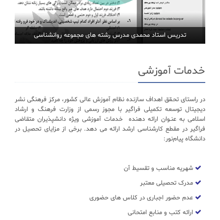
تدریس استاد محمدی مدرس رشته های مجموعه روانشناسی
خدمات آموزشی
در راستای تحـقق اهداف سازنده نظام آموزش عالی کشور، مرکز فرهنگی نشر
دیجیتال توسعه تکمیلی فراگیر با مجوز رسمی از وزارت فرهنگ و ارشاد
اسلامی به عنـوان ارائه دهنده خدمات آموزشی ویژه دانشپذیران متقاضی
فراگیر در مقطع کارشناسی ارشد ارائه می دهد. برخی از مزایای تحصیل در
دانشگاه پیام‌نور:
شهریه مناسب و تقسیط آن
مدرک تحصیلی معتبر
عدم حضور اجباری در کلاس های حضوری
ارائه کتب و منابع امتحانی