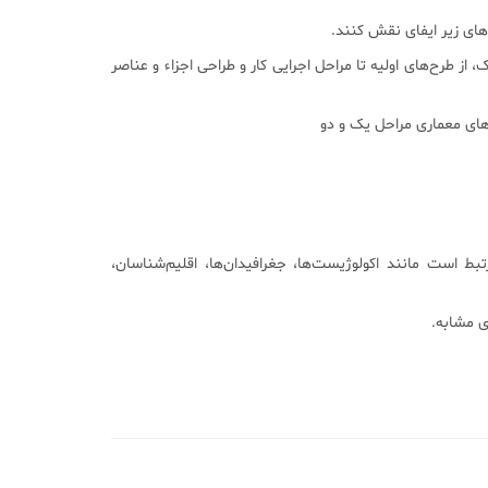
های زیر ایفای نقش کنند.
ز طرح‌های اولیه تا مراحل اجرایی کار و طراحی اجزاء و عناصر
 است مانند اکولوژیست‌ها، جغرافیدان‌ها، اقلیم‌شناسان،