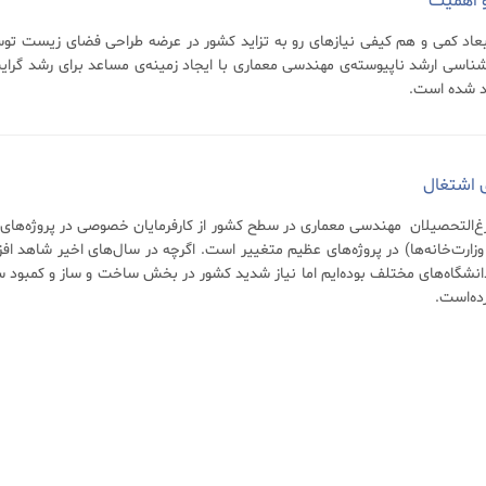
 اهمیت
بعاد کمی و هم کیفی نیاز‌های رو به تزاید کشور در عرضه طراحی فضای زیست تو
رشناسی ارشد ناپیوسته‌ی مهندسی معماری با ایجاد زمینه‌ی مساعد برای رشد گر
د شده است.
ی اشتغال
ارغ‌التحصیلان مهندسی معماری در سطح کشور از کارفرمایان خصوصی در پروژه‌های کوچ
وزارت‌خانه‌ها) در پروژه‌های عظیم متغییر است. اگرچه در سال‌های اخیر شاهد
انشگاه‌های مختلف بوده‌ایم اما نیاز شدید کشور در بخش ساخت و ساز و کمبود سا
ده‌است.