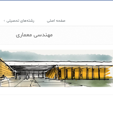
صفحه اصلی
رشته‌های تحصیلی
مهندسی معماری