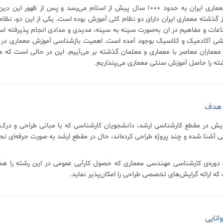
 گذشته معماری ایران دارای دو نظام کلی آموزش بوده است. یکی از این دو، نظا
لاعات و مفاهیم در ان به‌صورت سینه به سینه، مدیدی و مدادی انجام پذیرفته اس
شی آکادمیک و کلاسیک بوجود آمده است. اهمیت بازشناسی آموزش معماری در کشور
معماران معاصر با معماری و معلمان گذشته بر می‌آییم. این در حالی است که 
ته را حاصل آموزش سنتی معماری می‌پنداریم.
 هدف
ایش در مقطع کارشناسی ارشد، دانشجویان کارشناسی که با مبانی طراحی و درک 
آشنا شده‌ و چند پروژه طراحی‌ کرده‌اند، حال در مقطع ارشد به صورت حرفه‌ای نحوه
ی دوره‌ی کارشناسی مهندسی معماری که حصول کارآیی عمومی در این رشته را هدف
ه ارائه گرایش‌های تخصصی طراحی را امکان‌پذیر نماید.
انایی