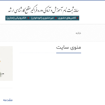
خانه
منوی سایت
مقدمه