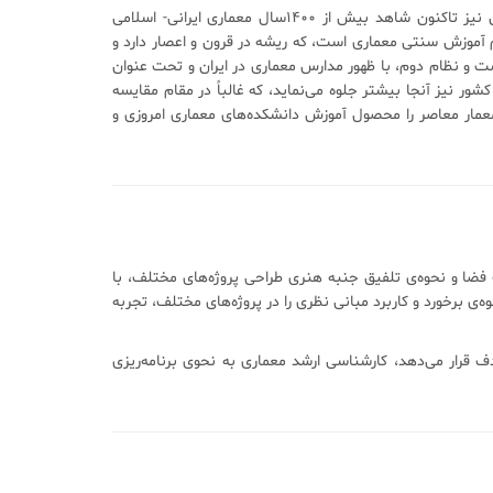
پیشینه معماری ایران به حدود ۱۰۰۰ سال پیش از اسلام می‌رسد و پس از ظهور این دین نیز تاکنون شاهد بیش از ۱۴۰۰سال معماری ایرانی- اسلامی
م آموزش سنتی معماری است، که ریشه در قرون و اعصار دارد و
ت و نظام دوم، با ظهور مدارس معماری در ایران و تحت عنوان
 نیز آنجا بیشتر جلوه می‌نماید، که غالباً در مقام مقایسه
معمار معاصر را محصول آموزش دانشکده‌های معماری امروزی و
فضا و نحوه‌ی تلفیق جنبه هنری طراحی پروژه‌های مختلف، با
‌ی برخورد و کاربرد مبانی نظری را در پروژه‌های مختلف، تجربه
 قرار می‌دهد، کارشناسی ارشد معماری به نحوی برنامه‌ریزی