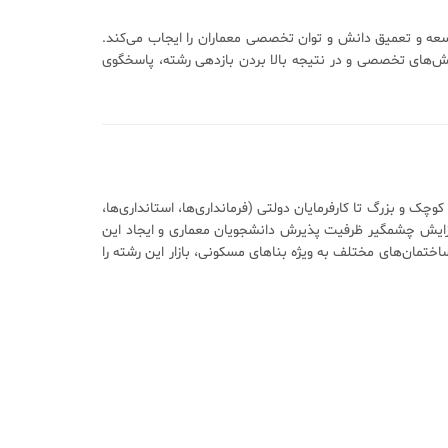
سعه و تعمیق دانش و توان تخصصی معماران را ایجاب می‌کند.
ایش‌های تخصصی و در نتیجه بالا بردن بازدهی رشته، پاسخگوی
ک و بزرگ تا کارفرمایان دولتی (فرمانداری‌ها، استانداری‌ها،
 افزایش چشمگیر ظرفیت پذیرش دانشجویان معماری و ایجاد این
ختمان‌های مختلف به ویژه بناهای مسکونی، بازار این رشته را