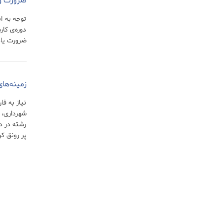
ضرورت و
توجه به ا
دوره‌ی کا
ضرورت یا
زمینه‌ها
نیاز به ف
شهرداری، 
رشته در د
پر رونق کر