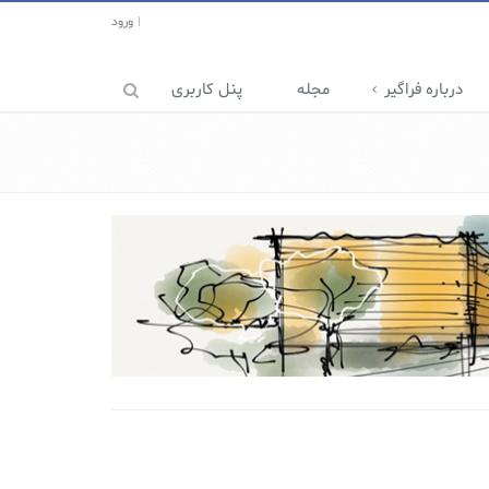
ورود
درباره فراگیر
مجله
پنل کاربری