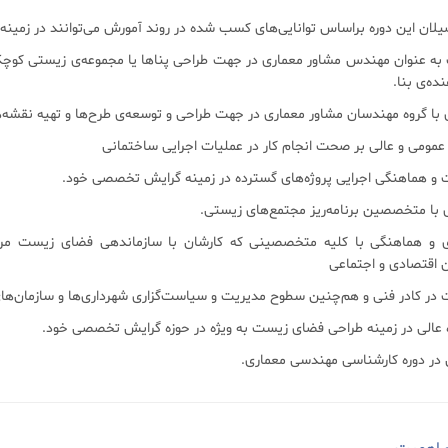
صیلان این دوره براساس توانایی‌های کسب شده در روند آمورش می‌توانند در زمینه‌
 به عنوان مهندس مشاور معماری در جهت طراحی پناها یا مجموعه‌ی زیستی کوچک، ا
ده‌ی بنا.
ی و هماهنگی با کلیه متخصصینی که کارشان با سازماندهی فضای زیست مرتبط
ان اقتصادی و اجتماعی