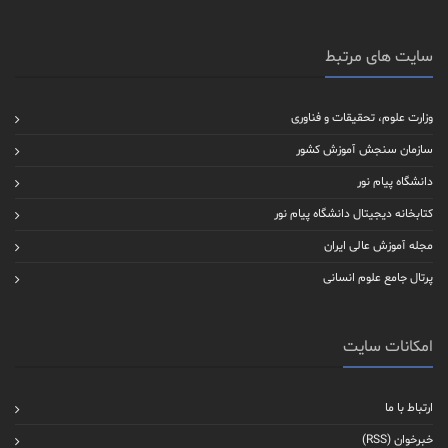
سایت های مرتبط
وزارت علوم، تحقیقات و فناوری
سازمان سنجش آموزش کشور
دانشگاه پیام نور
کتابخانه دیجیتال دانشگاه پیام نور
مجله آموزش عالی ایران
پرتال جامع علوم انسانی
امکانات سایت
ارتباط با ما
خبرخوان (RSS)