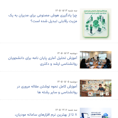
سه شنبه ۱۴۰۵/۰۵/۱۳
چرا یادگیری هوش مصنوعی برای مدیران به یک
مزیت رقابتی تبدیل شده است؟
دوشنبه ۱۴۰۵/۰۵/۱۲
آموزش تحلیل آماری پایان نامه برای دانشجویان
روانشناسی ارشد و دکتری
دوشنبه ۱۴۰۵/۰۵/۰۵
آموزش کامل نحوه نوشتن مقاله مروری در
روانشناسی و سایر رشته ها
سه شنبه ۱۴۰۵/۰۴/۱۶
8 تا از بهترین نرم افزارهای سامانه مودیان،