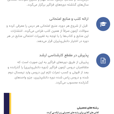
سال‌های گذشته دوره‌های فراگیر برگزار می‌گردد.
ارائه کتب و منابع امتحانی
قبل از شروع هر دوره، منبع امتحانی هر درس را معرفی کرده و
سوالات آزمون صرفاً از همین کتب طراحی می‌گردد. انتشارات
این منابع و کتاب‌ها را با توجه به تغییرات احتمالی منابع در هر
دوره در اختیار دانش‌پذیران قرار می‌دهد.
پذیرش در مقطع کارشناسی ارشد
پذیرش از طریق دوره‌های فراگیر به این صورت است که
متقاضیان دروس آزمون فراگیر (دوره دانش‌پذیری) را گذرانده و
بعد از قبولی و کسب نمرات لازم این دروس وارد نیمسال دوم
شده و دروس پاس شده دوره دانشپذیری، جزو واحدهای
گذرانده محسوب می‌گردد.