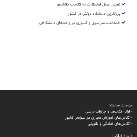
تعیین محل امتحانات به انتخاب دانشجو
بزرگترین دانشگاه دولتی در کشور
امتحانات سراسری و کشوری در واحدهای دانشگاهی
خدمات سایت:
- ارائه کتاب‌ها و جزوات درسی
- کلاس‌های آموزش مجازی در سراسر کشور
- کلاس‌های آمادگی و تقویتی
درباره فراگیر: