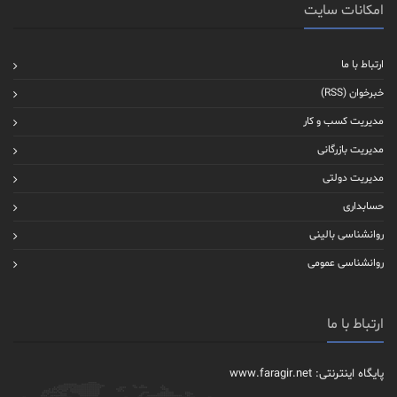
امکانات سایت
ارتباط با ما
خبرخوان (RSS)
مدیریت کسب و کار
مدیریت بازرگانی
مدیریت دولتی
حسابداری
روانشناسی بالینی
روانشناسی عمومی
ارتباط با ما
پایگاه اینترنتی: www.faragir.net