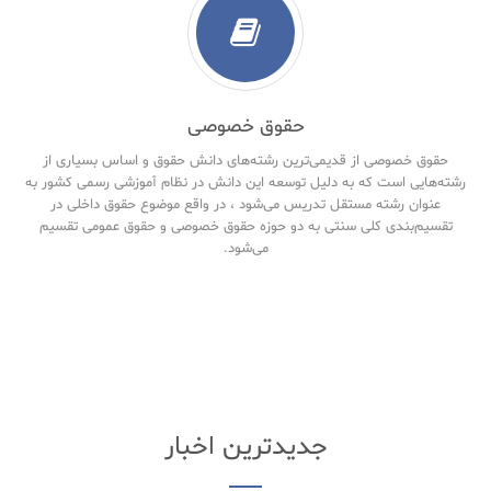
حقوق خصوصی
حقوق خصوصی از قدیمی‌ترین رشته‌های دانش حقوق و اساس بسیاری از
رشته‌هایی است که به دلیل توسعه این دانش در نظام آموزشی رسمی کشور به
عنوان رشته مستقل تدریس می‌شود ، در واقع موضوع حقوق داخلی در
تقسیم‌بندی کلی سنتی به دو حوزه حقوق خصوصی و حقوق‌ عمومی تقسیم
می‌شود.
جدیدترین اخبار