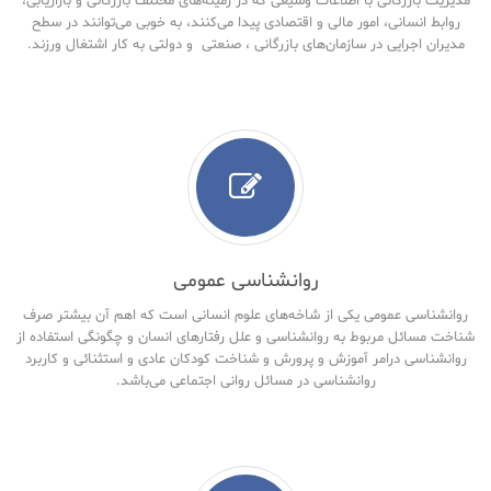
مدیریت بازرگانی با اطلاعات وسیعی که در زمینه‌های مختلف بازرگانی و بازاریابی،
روابط انسانی، امور مالی و اقتصادی پیدا می‌کنند، به خوبی می‌توانند در سطح
مدیران اجرایی در سازمان‌های بازرگانی ، صنعتی و دولتی به کار اشتغال ورزند.
روانشناسی عمومی
روانشناسی عمومی یکی از شاخه‌های علوم انسانی است که اهم آن بیشتر صرف
شناخت مسائل مربوط به روانشناسی و علل رفتارهای انسان و چگونگی استفاده از
روانشناسی درامر آموزش و پرورش و شناخت کودکان عادی و استثنائی و کاربرد
روانشناسی در مسائل روانی اجتماعی می‌باشد.