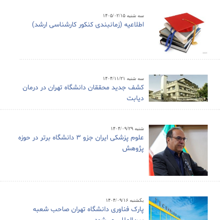
سه شنبه ۱۴۰۵/۰۲/۱۵
اطلاعیه (زمانبندی کنکور کارشناسی ارشد)
سه شنبه ۱۴۰۴/۱۱/۲۱
کشف جدید محققان دانشگاه تهران در درمان
دیابت
شنبه ۱۴۰۴/۰۹/۲۹
علوم پزشکی ایران جزو ۳ دانشگاه برتر در حوزه
پژوهش
یکشنبه ۱۴۰۴/۰۹/۱۶
پارک فناوری دانشگاه تهران صاحب شعبه