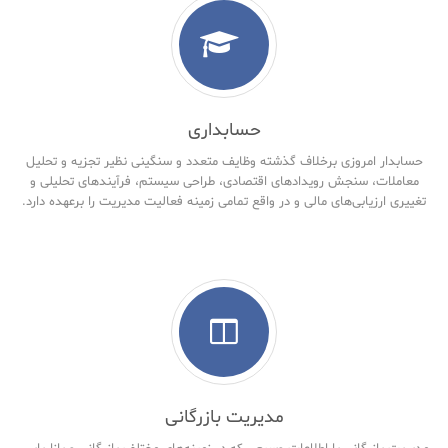
حسابداری
حسابدار امروزی برخلاف گذشته وظایف متعدد و سنگینی نظیر تجزیه و تحلیل
معاملات، سنجش رویدادهای اقتصادی، طراحی سیستم، فرآیندهای تحلیلی و
تغییری ارزیابی‌های مالی و در واقع تمامی زمینه فعالیت مدیریت را برعهده دارد.
مدیریت بازرگانی