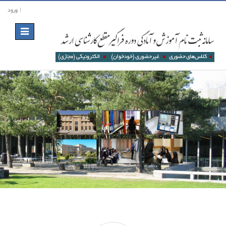
ورود
Toggle
navigation