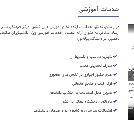
خدمات آموزشی
در راستای تحـقق اهداف سازنده نظام آموزش عالی کشور، مرکز فرهنگی نشر د
ارشاد اسلامی به عنـوان ارائه دهنده خدمات آموزشی ویژه دانشپذیران متقاضی
تحصیل در دانشگاه پیام‌نور:
شهریه مناسب و تقسیط آن
مدرک تحصیلی معتبر
عدم حضور اجباری در کلاس های حضوری
ارائه کتب و منابع امتحانی
تعیین محل امتحانات به انتخاب دانشجو
بزرگترین دانشگاه دولتی در کشور
امتحانات سراسری و کشوری در واحدهای دانشگاهی