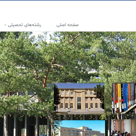
صفحه اصلی
رشته‌های تحصیلی