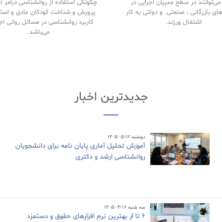
ی‌توانند در سطح مدیران اجرایی در
چگونگی استفاده از روانشناسی درامر 
های بازرگانی ، صنعتی و دولتی به کار
پرورش و شناخت کودکان عادی و استث
اشتغال ورزند.
کاربرد روانشناسی در مسائل روانی اج
می‌باشد.
جدیدترین اخبار
دوشنبه ۱۴۰۵/۰۵/۱۲
آموزش تحلیل آماری پایان نامه برای دانشجویان
روانشناسی ارشد و دکتری
سه شنبه ۱۴۰۵/۰۴/۱۶
6 تا از بهترین نرم افزارهای حقوق و دستمزد