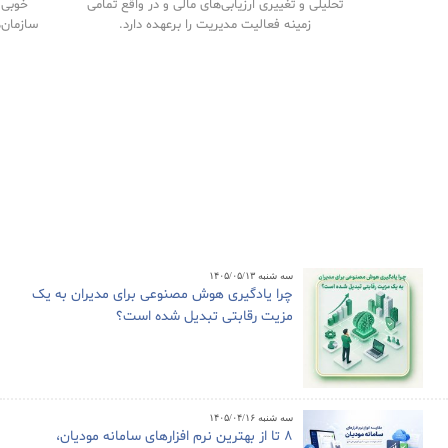
تحلیلی و تغییری ارزیابی‌های مالی و در واقع تمامی
خوبی م
زمینه فعالیت مدیریت را برعهده دارد.
سازمان‌
سه شنبه ۱۴۰۵/۰۵/۱۳
چرا یادگیری هوش مصنوعی برای مدیران به یک
مزیت رقابتی تبدیل شده است؟
سه شنبه ۱۴۰۵/۰۴/۱۶
8 تا از بهترین نرم افزارهای سامانه مودیان،