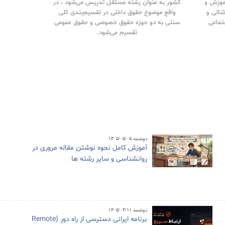
آموزش و
کشور به عنوان رشته مستقل تدریس می‌شود ، در
نائی و
واقع موضوع حقوق داخلی در تقسیم‌بندی کلی
تماعی
سنتی به دو حوزه حقوق خصوصی و حقوق‌ عمومی
تقسیم می‌شود.
دوشنبه ۱۴۰۵/۰۵/۰۵
آموزش کامل نحوه نوشتن مقاله مروری در
روانشناسی و سایر رشته ها
دوشنبه ۱۴۰۵/۰۳/۱۱
برنامه ایرانی دسترسی از راه دور (Remote