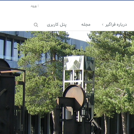
ورود
درباره فراگیر
مجله
پنل کاربری