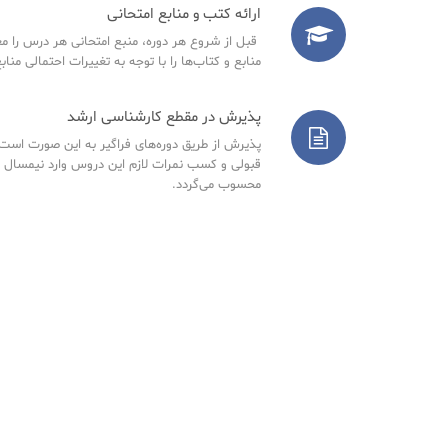
ارائه کتب و منابع امتحانی
قبل از شروع هر دوره، منبع امتحانی هر درس را مع
منابع و کتاب‌ها را با توجه به تغییرات احتمالی مناب
پذیرش در مقطع کارشناسی ارشد
پذیرش از طریق دوره‌های فراگیر به این صورت است ک
قبولی و کسب نمرات لازم این دروس وارد نیمسال 
محسوب می‌گردد.