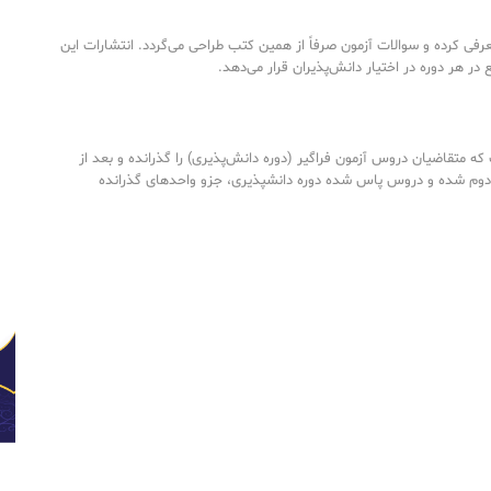
رفی کرده و سوالات آزمون صرفاً از همین کتب طراحی می‌گردد. انتشارات این
ع در هر دوره در اختیار دانش‌پذیران قرار می‌دهد.
ه متقاضیان دروس آزمون فراگیر (دوره دانش‌پذیری) را گذرانده و بعد از
دوم شده و دروس پاس شده دوره دانشپذیری، جزو واحدهای گذرانده