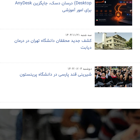
Desktop) درسان دسک، جایگزین AnyDesk
برای امور آموزشی
سه شنبه ۱۴۰۴/۱۱/۲۱
کشف جدید محققان دانشگاه تهران در درمان
دیابت
دوشنبه ۱۴۰۴/۰۶/۰۳
شیرینی قند پارسی در دانشگاه پرینستون