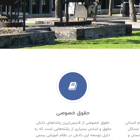
حقوق خصوصی
م انسانی
حقوق خصوصی از قدیمی‌ترین رشته‌های دانش
مسائل
حقوق و اساس بسیاری از رشته‌هایی است که به
نسان و
دلیل توسعه این دانش در نظام آموزشی رسمی