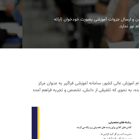
ین و ارسال جزوات آموزشی بصورت خودخوان (ارائه
 نور ندارد.
آموزش عالی کشور، سامانه آموزشی فراگیر به عنـوان مرکز
ده، به نحوی که تلفیقی از دانش، تخصص و تجربه فراهم آمده