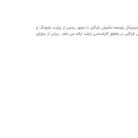
یجیتال توسعه تکمیلی فراگیر با مجوز رسمی از وزارت فرهنگ و
 فراگیر در مقطع کارشناسی ارشد ارائه می دهد. برخی از مزایای