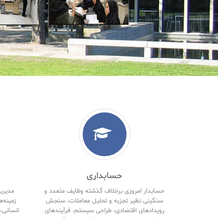
حسابداری
حسابدار امروزی برخلاف گذشته وظایف متعدد و
مدیریت
سنگینی نظیر تجزیه و تحلیل معاملات، سنجش
زمینه‌ه
رویدادهای اقتصادی، طراحی سیستم، فرآیندهای
انسانی، 