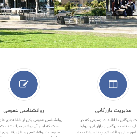
مدیریت بازرگانی
روانشناسی عمومی
 بازرگانی با اطلاعات وسیعی که در
روانشناسی عمومی یکی از شاخه‌های علو
ای مختلف بازرگانی و بازاریابی، روابط
است که اهم آن بیشتر صرف شناخت 
امور مالی و اقتصادی پیدا می‌کنند، به
مربوط به روانشناسی و علل رفتارهای ا