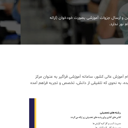
ین و ارسال جزوات آموزشی بصورت خودخوان (ارائه
 نور ندارد.
آموزش عالی کشور، سامانه آموزشی فراگیر به عنـوان مرکز
ده، به نحوی که تلفیقی از دانش، تخصص و تجربه فراهم آمده