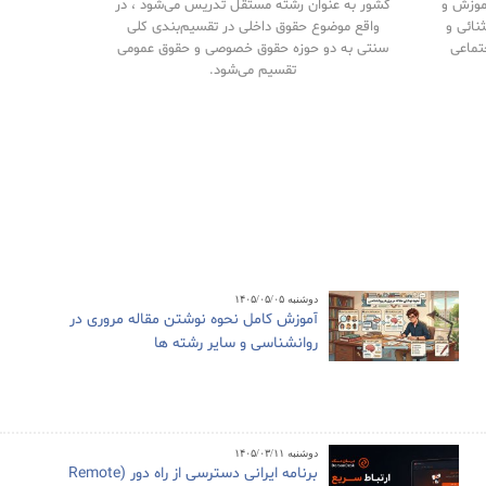
آموزش و
کشور به عنوان رشته مستقل تدریس می‌شود ، در
نائی و
واقع موضوع حقوق داخلی در تقسیم‌بندی کلی
تماعی
سنتی به دو حوزه حقوق خصوصی و حقوق‌ عمومی
تقسیم می‌شود.
دوشنبه ۱۴۰۵/۰۵/۰۵
آموزش کامل نحوه نوشتن مقاله مروری در
روانشناسی و سایر رشته ها
دوشنبه ۱۴۰۵/۰۳/۱۱
برنامه ایرانی دسترسی از راه دور (Remote