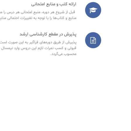
ارائه کتب و منابع امتحانی
قبل از شروع هر دوره، منبع امتحانی هر درس را مع
منابع و کتاب‌ها را با توجه به تغییرات احتمالی مناب
پذیرش در مقطع کارشناسی ارشد
پذیرش از طریق دوره‌های فراگیر به این صورت است ک
قبولی و کسب نمرات لازم این دروس وارد نیمسال 
محسوب می‌گردد.