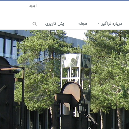
ورود
درباره فراگیر
مجله
پنل کاربری