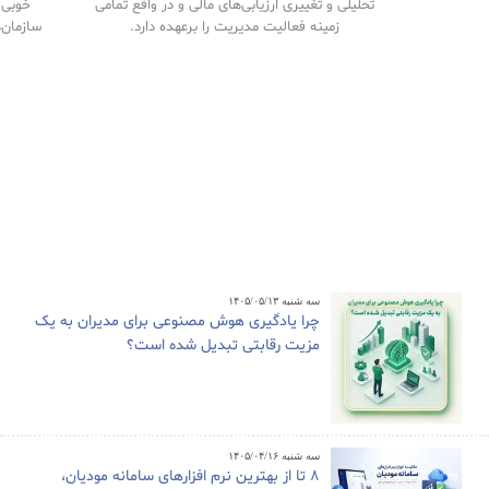
تحلیلی و تغییری ارزیابی‌های مالی و در واقع تمامی
خوبی م
زمینه فعالیت مدیریت را برعهده دارد.
سازمان‌
سه شنبه ۱۴۰۵/۰۵/۱۳
چرا یادگیری هوش مصنوعی برای مدیران به یک
مزیت رقابتی تبدیل شده است؟
سه شنبه ۱۴۰۵/۰۴/۱۶
8 تا از بهترین نرم افزارهای سامانه مودیان،