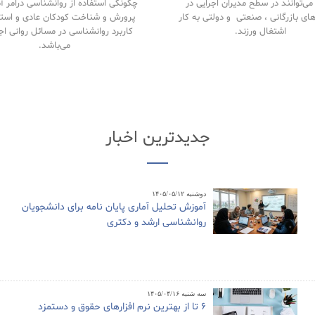
ی‌توانند در سطح مدیران اجرایی در
چگونگی استفاده از روانشناسی درامر 
های بازرگانی ، صنعتی و دولتی به کار
پرورش و شناخت کودکان عادی و استث
اشتغال ورزند.
کاربرد روانشناسی در مسائل روانی اج
می‌باشد.
جدیدترین اخبار
دوشنبه ۱۴۰۵/۰۵/۱۲
آموزش تحلیل آماری پایان نامه برای دانشجویان
روانشناسی ارشد و دکتری
سه شنبه ۱۴۰۵/۰۴/۱۶
6 تا از بهترین نرم افزارهای حقوق و دستمزد