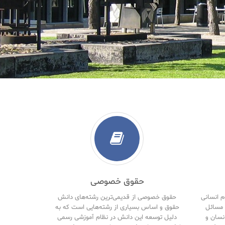
حقوق خصوصی
م انسانی
حقوق خصوصی از قدیمی‌ترین رشته‌های دانش
مسائل
حقوق و اساس بسیاری از رشته‌هایی است که به
نسان و
دلیل توسعه این دانش در نظام آموزشی رسمی