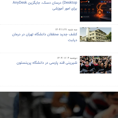
Desktop) درسان دسک، جایگزین AnyDesk
برای امور آموزشی
سه شنبه ۱۴۰۴/۱۱/۲۱
کشف جدید محققان دانشگاه تهران در درمان
دیابت
دوشنبه ۱۴۰۴/۰۶/۰۳
شیرینی قند پارسی در دانشگاه پرینستون