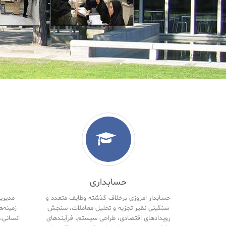
حسابداری
حسابدار امروزی برخلاف گذشته وظایف متعدد و
مدیریت
سنگینی نظیر تجزیه و تحلیل معاملات، سنجش
زمینه‌ه
رویدادهای اقتصادی، طراحی سیستم، فرآیندهای
انسانی، 