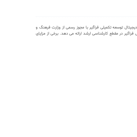
یجیتال توسعه تکمیلی فراگیر با مجوز رسمی از وزارت فرهنگ و
 فراگیر در مقطع کارشناسی ارشد ارائه می دهد. برخی از مزایای