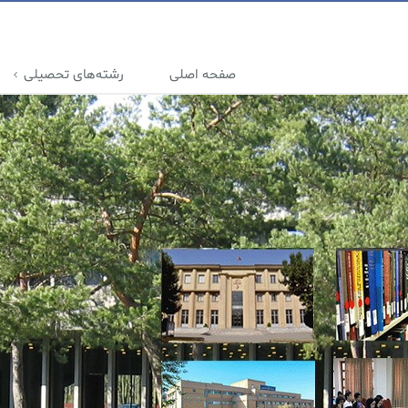
صفحه اصلی
رشته‌های تحصیلی