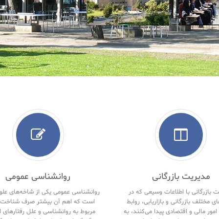
مدیریت بازرگانی
روانشناسی عمومی
 بازرگانی با اطلاعات وسیعی که در
روانشناسی عمومی یکی از شاخه‌های علو
ای مختلف بازرگانی و بازاریابی، روابط
است که اهم آن بیشتر صرف شناخت 
امور مالی و اقتصادی پیدا می‌کنند، به
مربوط به روانشناسی و علل رفتارهای ا