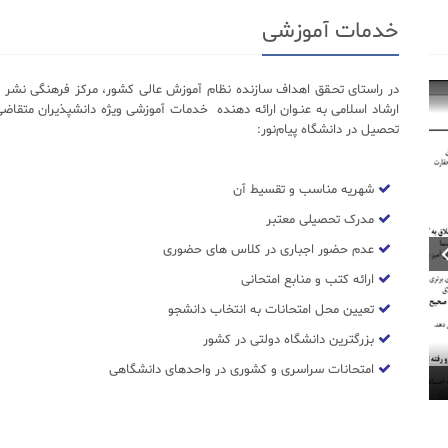
خدمات آموزشی
در راستای تحـقق اهداف سازنده نظام آموزش عالی کشور، مرکز فرهنگی نشر د
ارشاد اسلامی به عنـوان ارائه دهنده خدمات آموزشی ویژه دانشپذیران متقاضی
تحصیل در دانشگاه پیام‌نور:
شهریه مناسب و تقسیط آن
مدرک تحصیلی معتبر
عدم حضور اجباری در کلاس های حضوری
ارائه کتب و منابع امتحانی
تعیین محل امتحانات به انتخاب دانشجو
بزرگترین دانشگاه دولتی در کشور
امتحانات سراسری و کشوری در واحدهای دانشگاهی