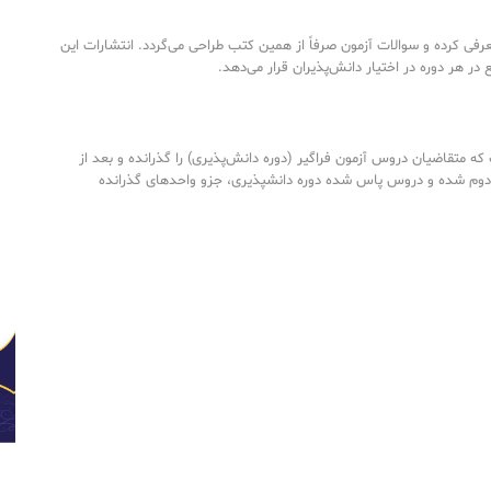
رفی کرده و سوالات آزمون صرفاً از همین کتب طراحی می‌گردد. انتشارات این
ع در هر دوره در اختیار دانش‌پذیران قرار می‌دهد.
ه متقاضیان دروس آزمون فراگیر (دوره دانش‌پذیری) را گذرانده و بعد از
دوم شده و دروس پاس شده دوره دانشپذیری، جزو واحدهای گذرانده