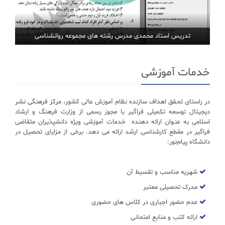
تدریس استاد محمدی مدرس رشته های مجموعه روانشناسی
خدمات آموزشی
در راستای تحـقق اهداف سازنده نظام آموزش عالی کشور، مرکز فرهنگی نشر
دیجیتال توسعه تکمیلی فراگیر با مجوز رسمی از وزارت فرهنگ و ارشاد
اسلامی به عنـوان ارائه دهنده خدمات آموزشی ویژه دانشپذیران متقاضی
فراگیر در مقطع کارشناسی ارشد ارائه می دهد. برخی از مزایای تحصیل در
دانشگاه پیام‌نور:
شهریه مناسب و تقسیط آن
مدرک تحصیلی معتبر
عدم حضور اجباری در کلاس های حضوری
ارائه کتب و منابع امتحانی