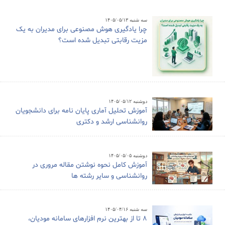
سه شنبه ۱۴۰۵/۰۵/۱۳
چرا یادگیری هوش مصنوعی برای مدیران به یک
مزیت رقابتی تبدیل شده است؟
دوشنبه ۱۴۰۵/۰۵/۱۲
آموزش تحلیل آماری پایان نامه برای دانشجویان
روانشناسی ارشد و دکتری
دوشنبه ۱۴۰۵/۰۵/۰۵
آموزش کامل نحوه نوشتن مقاله مروری در
روانشناسی و سایر رشته ها
سه شنبه ۱۴۰۵/۰۴/۱۶
8 تا از بهترین نرم افزارهای سامانه مودیان،