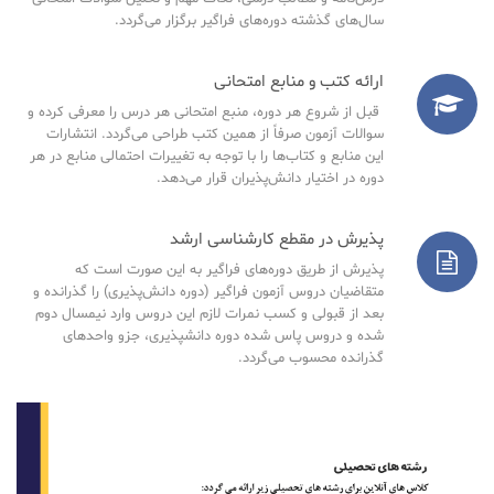
سال‌های گذشته دوره‌های فراگیر برگزار می‌گردد.
ارائه کتب و منابع امتحانی
قبل از شروع هر دوره، منبع امتحانی هر درس را معرفی کرده و
سوالات آزمون صرفاً از همین کتب طراحی می‌گردد. انتشارات
این منابع و کتاب‌ها را با توجه به تغییرات احتمالی منابع در هر
دوره در اختیار دانش‌پذیران قرار می‌دهد.
پذیرش در مقطع کارشناسی ارشد
پذیرش از طریق دوره‌های فراگیر به این صورت است که
متقاضیان دروس آزمون فراگیر (دوره دانش‌پذیری) را گذرانده و
بعد از قبولی و کسب نمرات لازم این دروس وارد نیمسال دوم
شده و دروس پاس شده دوره دانشپذیری، جزو واحدهای
گذرانده محسوب می‌گردد.