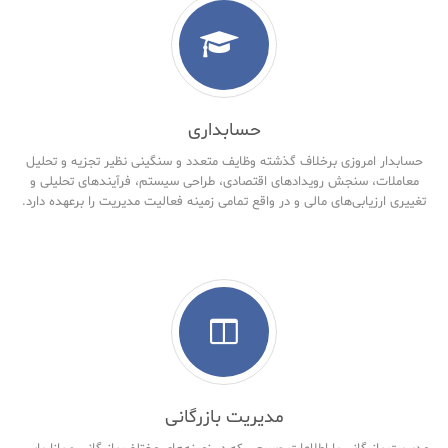
حسابداری
حسابدار امروزی برخلاف گذشته وظایف متعدد و سنگینی نظیر تجزیه و تحلیل
معاملات، سنجش رویدادهای اقتصادی، طراحی سیستم، فرآیندهای تحلیلی و
تغییری ارزیابی‌های مالی و در واقع تمامی زمینه فعالیت مدیریت را برعهده دارد.
مدیریت بازرگانی