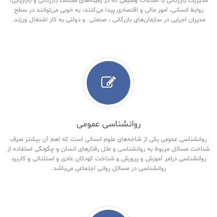
مدیریت بازرگانی با اطلاعات وسیعی که در زمینه‌های مختلف بازرگانی و بازاریابی،
روابط انسانی، امور مالی و اقتصادی پیدا می‌کنند، به خوبی می‌توانند در سطح
مدیران اجرایی در سازمان‌های بازرگانی ، صنعتی و دولتی به کار اشتغال ورزند.
روانشناسی عمومی
روانشناسی عمومی یکی از شاخه‌های علوم انسانی است که اهم آن بیشتر صرف
شناخت مسائل مربوط به روانشناسی و علل رفتارهای انسان و چگونگی استفاده از
روانشناسی درامر آموزش و پرورش و شناخت کودکان عادی و استثنائی و کاربرد
روانشناسی در مسائل روانی اجتماعی می‌باشد.