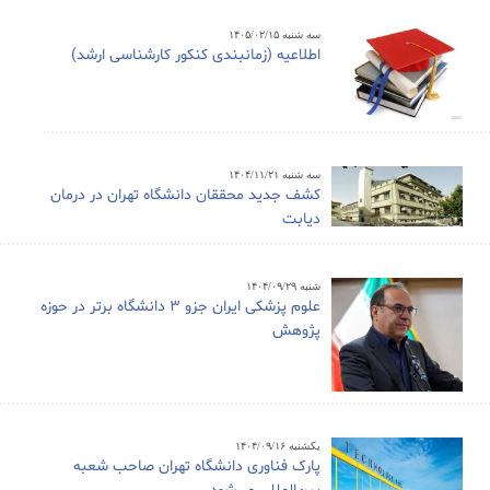
سه شنبه ۱۴۰۵/۰۲/۱۵
اطلاعیه (زمانبندی کنکور کارشناسی ارشد)
سه شنبه ۱۴۰۴/۱۱/۲۱
کشف جدید محققان دانشگاه تهران در درمان
دیابت
شنبه ۱۴۰۴/۰۹/۲۹
علوم پزشکی ایران جزو ۳ دانشگاه برتر در حوزه
پژوهش
یکشنبه ۱۴۰۴/۰۹/۱۶
پارک فناوری دانشگاه تهران صاحب شعبه