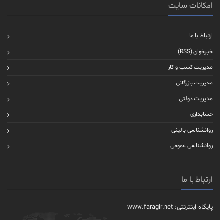
امکانات سایت
ارتباط با ما
خبرخوان (RSS)
مدیریت کسب و کار
مدیریت بازرگانی
مدیریت دولتی
حسابداری
روانشناسی بالینی
روانشناسی عمومی
ارتباط با ما
پایگاه اینترنتی: www.faragir.net