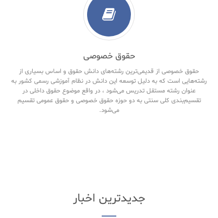
حقوق خصوصی
حقوق خصوصی از قدیمی‌ترین رشته‌های دانش حقوق و اساس بسیاری از
رشته‌هایی است که به دلیل توسعه این دانش در نظام آموزشی رسمی کشور به
عنوان رشته مستقل تدریس می‌شود ، در واقع موضوع حقوق داخلی در
تقسیم‌بندی کلی سنتی به دو حوزه حقوق خصوصی و حقوق‌ عمومی تقسیم
می‌شود.
جدیدترین اخبار