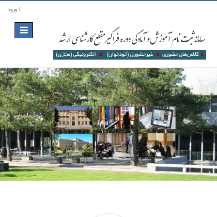
ورود
Toggle
navigation