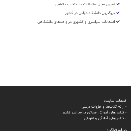
تعیین محل امتحانات به انتخاب دانشجو
بزرگترین دانشگاه دولتی در کشور
امتحانات سراسری و کشوری در واحدهای دانشگاهی
خدمات سایت:
- ارائه کتاب‌ها و جزوات درسی
- کلاس‌های آموزش مجازی در سراسر کشور
- کلاس‌های آمادگی و تقویتی
درباره فراگیر: