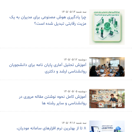
سه شنبه ۱۴۰۵/۰۵/۱۳
چرا یادگیری هوش مصنوعی برای مدیران به یک
مزیت رقابتی تبدیل شده است؟
دوشنبه ۱۴۰۵/۰۵/۱۲
آموزش تحلیل آماری پایان نامه برای دانشجویان
روانشناسی ارشد و دکتری
دوشنبه ۱۴۰۵/۰۵/۰۵
آموزش کامل نحوه نوشتن مقاله مروری در
روانشناسی و سایر رشته ها
سه شنبه ۱۴۰۵/۰۴/۱۶
8 تا از بهترین نرم افزارهای سامانه مودیان،