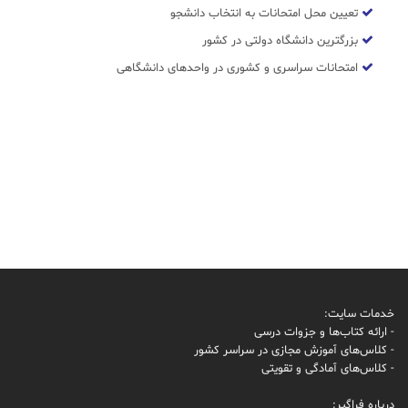
تعیین محل امتحانات به انتخاب دانشجو
بزرگترین دانشگاه دولتی در کشور
امتحانات سراسری و کشوری در واحدهای دانشگاهی
خدمات سایت:
- ارائه کتاب‌ها و جزوات درسی
- کلاس‌های آموزش مجازی در سراسر کشور
- کلاس‌های آمادگی و تقویتی
درباره فراگیر: