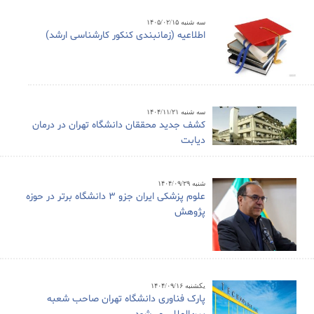
سه شنبه ۱۴۰۵/۰۲/۱۵
اطلاعیه (زمانبندی کنکور کارشناسی ارشد)
سه شنبه ۱۴۰۴/۱۱/۲۱
کشف جدید محققان دانشگاه تهران در درمان
دیابت
شنبه ۱۴۰۴/۰۹/۲۹
علوم پزشکی ایران جزو ۳ دانشگاه برتر در حوزه
پژوهش
یکشنبه ۱۴۰۴/۰۹/۱۶
پارک فناوری دانشگاه تهران صاحب شعبه