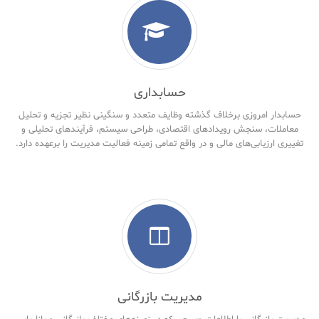
حسابداری
حسابدار امروزی برخلاف گذشته وظایف متعدد و سنگینی نظیر تجزیه و تحلیل
معاملات، سنجش رویدادهای اقتصادی، طراحی سیستم، فرآیندهای تحلیلی و
تغییری ارزیابی‌های مالی و در واقع تمامی زمینه فعالیت مدیریت را برعهده دارد.
مدیریت بازرگانی