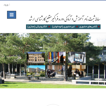
ورود
Toggle
navigation