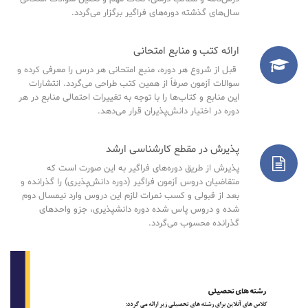
سال‌های گذشته دوره‌های فراگیر برگزار می‌گردد.
ارائه کتب و منابع امتحانی
قبل از شروع هر دوره، منبع امتحانی هر درس را معرفی کرده و
سوالات آزمون صرفاً از همین کتب طراحی می‌گردد. انتشارات
این منابع و کتاب‌ها را با توجه به تغییرات احتمالی منابع در هر
دوره در اختیار دانش‌پذیران قرار می‌دهد.
پذیرش در مقطع کارشناسی ارشد
پذیرش از طریق دوره‌های فراگیر به این صورت است که
متقاضیان دروس آزمون فراگیر (دوره دانش‌پذیری) را گذرانده و
بعد از قبولی و کسب نمرات لازم این دروس وارد نیمسال دوم
شده و دروس پاس شده دوره دانشپذیری، جزو واحدهای
گذرانده محسوب می‌گردد.