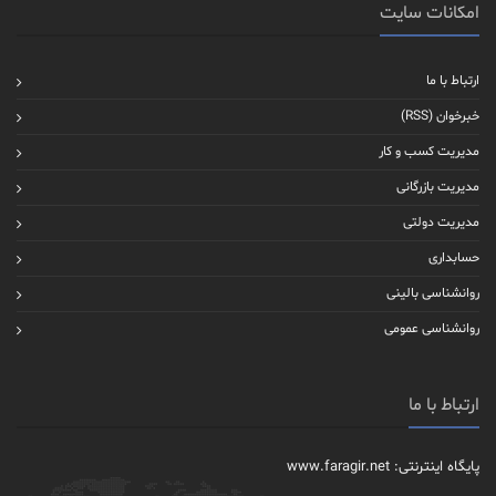
امکانات سایت
ارتباط با ما
خبرخوان (RSS)
مدیریت کسب و کار
مدیریت بازرگانی
مدیریت دولتی
حسابداری
روانشناسی بالینی
روانشناسی عمومی
ارتباط با ما
پایگاه اینترنتی: www.faragir.net