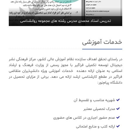
تدریس استاد محمدی مدرس رشته های مجموعه روانشناسی
خدمات آموزشی
در راستای تحـقق اهداف سازنده نظام آموزش عالی کشور، مرکز فرهنگی نشر
دیجیتال توسعه تکمیلی فراگیر با مجوز رسمی از وزارت فرهنگ و ارشاد
اسلامی به عنـوان ارائه دهنده خدمات آموزشی ویژه دانشپذیران متقاضی
فراگیر در مقطع کارشناسی ارشد ارائه می دهد. برخی از مزایای تحصیل در
دانشگاه پیام‌نور:
شهریه مناسب و تقسیط آن
مدرک تحصیلی معتبر
عدم حضور اجباری در کلاس های حضوری
ارائه کتب و منابع امتحانی