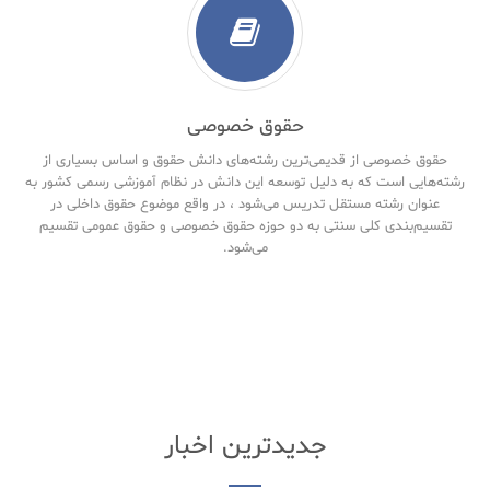
حقوق خصوصی
حقوق خصوصی از قدیمی‌ترین رشته‌های دانش حقوق و اساس بسیاری از
رشته‌هایی است که به دلیل توسعه این دانش در نظام آموزشی رسمی کشور به
عنوان رشته مستقل تدریس می‌شود ، در واقع موضوع حقوق داخلی در
تقسیم‌بندی کلی سنتی به دو حوزه حقوق خصوصی و حقوق‌ عمومی تقسیم
می‌شود.
جدیدترین اخبار