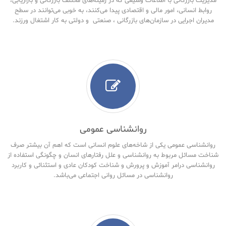
مدیریت بازرگانی با اطلاعات وسیعی که در زمینه‌های مختلف بازرگانی و بازاریابی،
روابط انسانی، امور مالی و اقتصادی پیدا می‌کنند، به خوبی می‌توانند در سطح
مدیران اجرایی در سازمان‌های بازرگانی ، صنعتی و دولتی به کار اشتغال ورزند.
روانشناسی عمومی
روانشناسی عمومی یکی از شاخه‌های علوم انسانی است که اهم آن بیشتر صرف
شناخت مسائل مربوط به روانشناسی و علل رفتارهای انسان و چگونگی استفاده از
روانشناسی درامر آموزش و پرورش و شناخت کودکان عادی و استثنائی و کاربرد
روانشناسی در مسائل روانی اجتماعی می‌باشد.