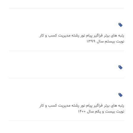
رتبه های برتر فراگیر پیام نور رشته مدیریت کسب و کار
نوبت بیستم سال 1399
رتبه های برتر فراگیر پیام نور رشته مدیریت کسب و کار
نوبت بیست و یکم سال 1400