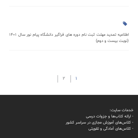
اطلاعیه تمدید مهلت ثبت نام دوره های فراگیر دانشگاه پیام نور سال 1401
(نوبت بیست و دوم)
2
1
خدمات سایت:
- ارائه کتاب‌ها و جزوات درسی
- کلاس‌های آموزش مجازی در سراسر کشور
- کلاس‌های آمادگی و تقویتی