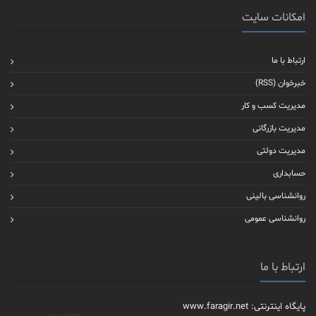
امکانات سایت
ارتباط با ما
خبرخوان (RSS)
مدیریت کسب و کار
مدیریت بازرگانی
مدیریت دولتی
حسابداری
روانشناسی بالینی
روانشناسی عمومی
ارتباط با ما
پایگاه اینترنتی: www.faragir.net