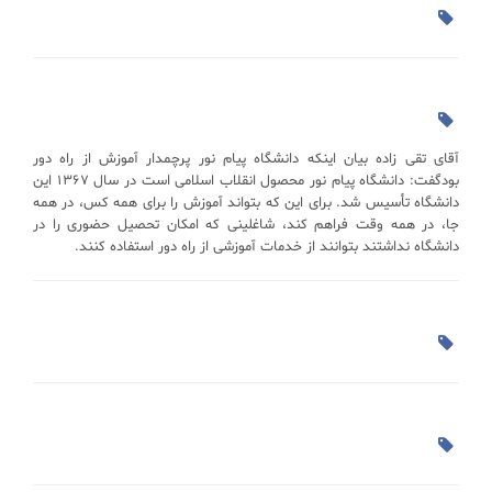
آقای تقی زاده بیان اینکه دانشگاه پیام نور پرچمدار آموزش از راه دور
بودگفت: دانشگاه پیام نور محصول انقلاب اسلامی است در سال ۱۳۶۷ این
دانشگاه تأسیس شد. برای این که بتواند آموزش را برای همه کس، در همه
جا، در همه وقت فراهم کند، شاغلینی که امکان تحصیل حضوری را در
دانشگاه نداشتند بتوانند از خدمات آموزشی از راه دور استفاده کنند.