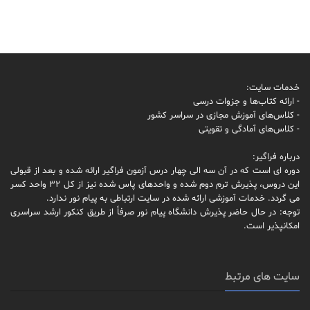
خدمات سایت:
- ارائه کتاب‌ها و جزوات درسی
- کلاس‌های آموزش مجازی در سراسر کشور
- کلاس‌های آمادگی و تقویتی
درباره فراگیر:
دوره ای است که در آن سه الی چهار درس آزمون فراگیر ارائه شده و بعد از قبولی
این دروس، پذیرش ترم دوم شده و واحدهای پاس شده نیز از کل 32 واحد کسر
می گردد. خدمات آموزشی ارائه شده در سایت ارتباطی به پیام نور ندارد.
توجه: در حال حاضر پذیرش دانشگاه پیام نور صرفاً از طریق کنکور ارشد سراسری
امکانپذیر است.
سایت های مرتبط