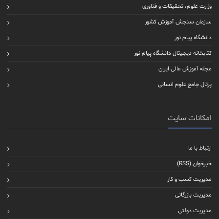
وزارت علوم، تحقیقات و فناوری
سازمان سنجش آموزش کشور
دانشگاه پیام نور
کتابخانه دیجیتال دانشگاه پیام نور
مجله آموزش عالی ایران
پرتال جامع علوم انسانی
امکانات سایت
ارتباط با ما
خبرخوان (RSS)
مدیریت کسب و کار
مدیریت بازرگانی
مدیریت دولتی