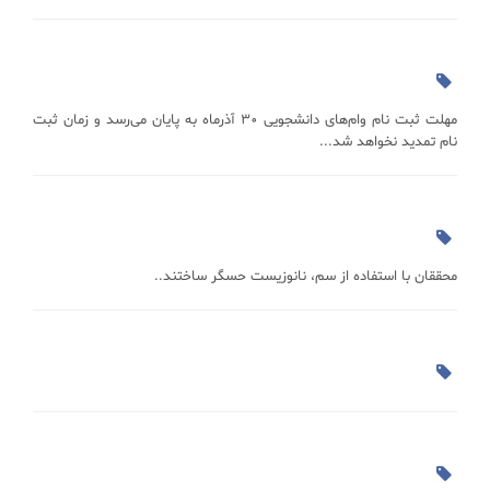
مهلت ثبت نام وام‌های دانشجویی ۳۰ آذرماه به پایان می‌رسد و زمان ثبت
نام تمدید نخواهد شد...
محققان با استفاده از سم، نانوزیست حسگر ساختند..