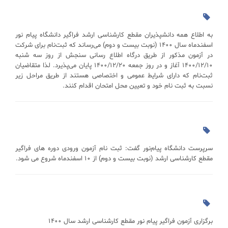
به اطلاع همه دانشپذیران مقطع کارشناسی ارشد فراگیر دانشگاه پیام نور
اسفندماه سال 1400 (نوبت بیست و دوم) می‌رساند که ثبت‌نام برای شرکت
در آزمون مذکور از طریق درگاه اطلاع رسانی سنجش از روز سه شنبه
1400/12/10 آغاز و در روز جمعه 1400/12/20 پایان می‌پذیرد. لذا متقاضیان
ثبت‌نام که دارای شرایط عمومی و اختصاصی هستند از طریق مراحل زیر
نسبت به ثبت نام خود و تعیین محل امتحان اقدام کنند.
سرپرست دانشگاه پیام‌نور گفت: ثبت نام آزمون ورودی دوره های فراگیر
مقطع کارشناسی ارشد (نوبت بیست و دوم) از ۱۰ اسفندماه شروع می شود.
برگزاری آزمون فراگیر پیام نور مقطع کارشناسی ارشد سال 1400