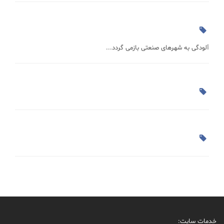
آلودگی به شهرهای صنعتی بازمی گردد...
خدمات سایت: