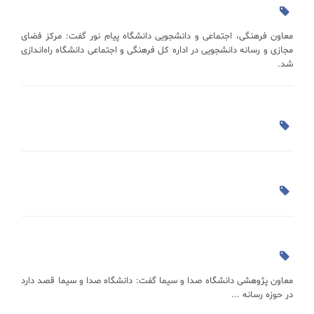
معاون فرهنگی، اجتماعی و دانشجویی دانشگاه پیام نور گفت: مرکز فضای
مجازی و رسانه دانشجویی در اداره کل فرهنگی و اجتماعی دانشگاه راه‌اندازی
شد.
معاون پژوهشی دانشگاه صدا و سیما گفت: دانشگاه صدا و سیما قصد دارد
در حوزه رسانه ...