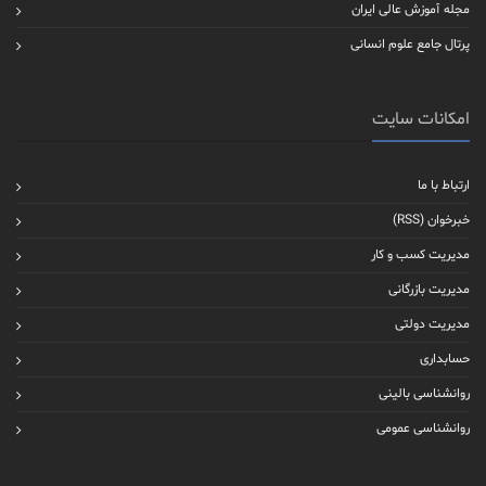
مجله آموزش عالی ایران
پرتال جامع علوم انسانی
امکانات سایت
ارتباط با ما
خبرخوان (RSS)
مدیریت کسب و کار
مدیریت بازرگانی
مدیریت دولتی
حسابداری
روانشناسی بالینی
روانشناسی عمومی