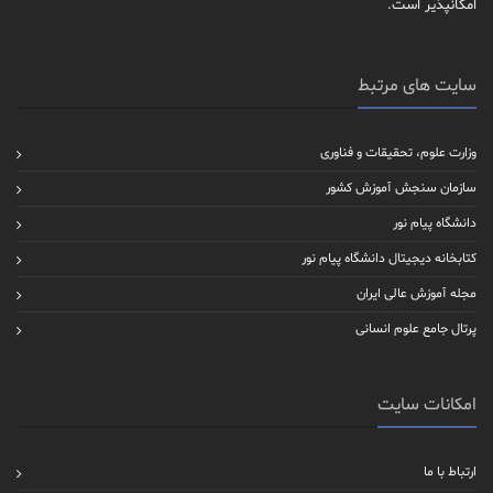
امکانپذیر است.
سایت های مرتبط
وزارت علوم، تحقیقات و فناوری
سازمان سنجش آموزش کشور
دانشگاه پیام نور
کتابخانه دیجیتال دانشگاه پیام نور
مجله آموزش عالی ایران
پرتال جامع علوم انسانی
امکانات سایت
ارتباط با ما