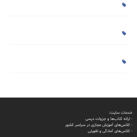
خدمات سایت:
- ارائه کتاب‌ها و جزوات درسی
- کلاس‌های آموزش مجازی در سراسر کشور
- کلاس‌های آمادگی و تقویتی