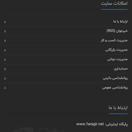
امکانات سایت
ارتباط با ما
خبرخوان (RSS)
مدیریت کسب و کار
مدیریت بازرگانی
مدیریت دولتی
حسابداری
روانشناسی بالینی
روانشناسی عمومی
ارتباط با ما
پایگاه اینترنتی: www.faragir.net