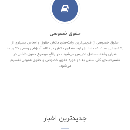
حقوق خصوصی
حقوق خصوصی از قدیمی‌ترین رشته‌های دانش حقوق و اساس بسیاری از
رشته‌هایی است که به دلیل توسعه این دانش در نظام آموزشی رسمی کشور به
عنوان رشته مستقل تدریس می‌شود ، در واقع موضوع حقوق داخلی در
تقسیم‌بندی کلی سنتی به دو حوزه حقوق خصوصی و حقوق‌ عمومی تقسیم
می‌شود.
جدیدترین اخبار