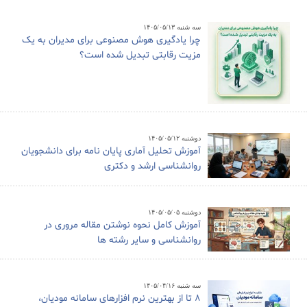
سه شنبه ۱۴۰۵/۰۵/۱۳
چرا یادگیری هوش مصنوعی برای مدیران به یک
مزیت رقابتی تبدیل شده است؟
دوشنبه ۱۴۰۵/۰۵/۱۲
آموزش تحلیل آماری پایان نامه برای دانشجویان
روانشناسی ارشد و دکتری
دوشنبه ۱۴۰۵/۰۵/۰۵
آموزش کامل نحوه نوشتن مقاله مروری در
روانشناسی و سایر رشته ها
سه شنبه ۱۴۰۵/۰۴/۱۶
8 تا از بهترین نرم افزارهای سامانه مودیان،