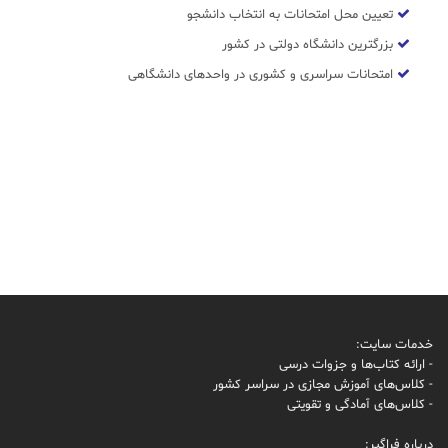
تعیین محل امتحانات به انتخاب دانشجو
بزرگترین دانشگاه دولتی در کشور
امتحانات سراسری و کشوری در واحدهای دانشگاهی
خدمات سایت:
- ارائه کتاب‌ها و جزوات درسی
- کلاس‌های آموزش مجازی در سراسر کشور
- کلاس‌های آمادگی و تقویتی
درباره فراگیر: