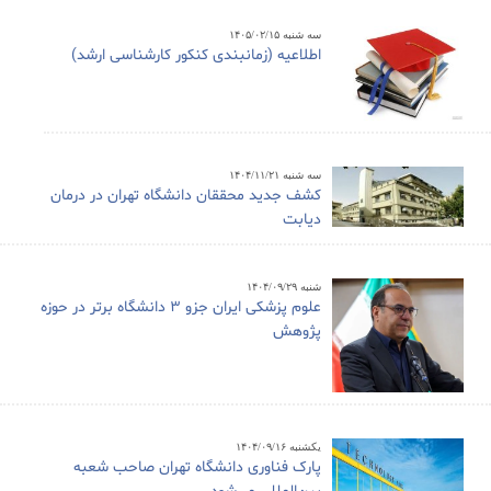
سه شنبه ۱۴۰۵/۰۲/۱۵
اطلاعیه (زمانبندی کنکور کارشناسی ارشد)
سه شنبه ۱۴۰۴/۱۱/۲۱
کشف جدید محققان دانشگاه تهران در درمان
دیابت
شنبه ۱۴۰۴/۰۹/۲۹
علوم پزشکی ایران جزو ۳ دانشگاه برتر در حوزه
پژوهش
یکشنبه ۱۴۰۴/۰۹/۱۶
پارک فناوری دانشگاه تهران صاحب شعبه