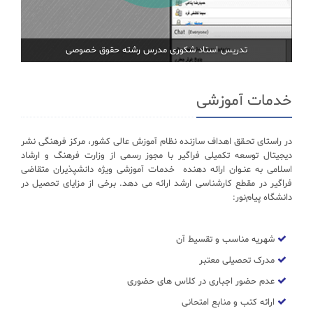
تدریس استاد شکوری مدرس رشته حقوق خصوصی
خدمات آموزشی
در راستای تحـقق اهداف سازنده نظام آموزش عالی کشور، مرکز فرهنگی نشر
دیجیتال توسعه تکمیلی فراگیر با مجوز رسمی از وزارت فرهنگ و ارشاد
اسلامی به عنـوان ارائه دهنده خدمات آموزشی ویژه دانشپذیران متقاضی
فراگیر در مقطع کارشناسی ارشد ارائه می دهد. برخی از مزایای تحصیل در
دانشگاه پیام‌نور:
شهریه مناسب و تقسیط آن
مدرک تحصیلی معتبر
عدم حضور اجباری در کلاس های حضوری
ارائه کتب و منابع امتحانی