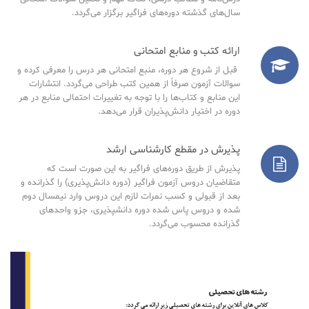
سال‌های گذشته دوره‌های فراگیر برگزار می‌گردد.
ارائه کتب و منابع امتحانی
قبل از شروع هر دوره، منبع امتحانی هر درس را معرفی کرده و
سوالات آزمون صرفاً از همین کتب طراحی می‌گردد. انتشارات
این منابع و کتاب‌ها را با توجه به تغییرات احتمالی منابع در هر
دوره در اختیار دانش‌پذیران قرار می‌دهد.
پذیرش در مقطع کارشناسی ارشد
پذیرش از طریق دوره‌های فراگیر به این صورت است که
متقاضیان دروس آزمون فراگیر (دوره دانش‌پذیری) را گذرانده و
بعد از قبولی و کسب نمرات لازم این دروس وارد نیمسال دوم
شده و دروس پاس شده دوره دانشپذیری، جزو واحدهای
گذرانده محسوب می‌گردد.