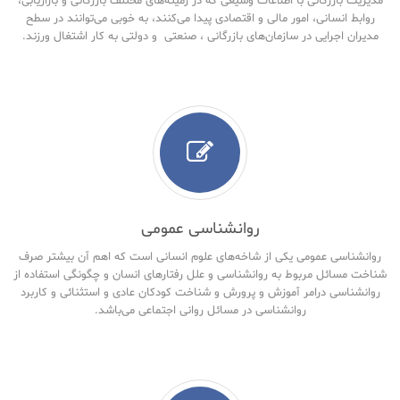
مدیریت بازرگانی با اطلاعات وسیعی که در زمینه‌های مختلف بازرگانی و بازاریابی،
روابط انسانی، امور مالی و اقتصادی پیدا می‌کنند، به خوبی می‌توانند در سطح
مدیران اجرایی در سازمان‌های بازرگانی ، صنعتی و دولتی به کار اشتغال ورزند.
روانشناسی عمومی
روانشناسی عمومی یکی از شاخه‌های علوم انسانی است که اهم آن بیشتر صرف
شناخت مسائل مربوط به روانشناسی و علل رفتارهای انسان و چگونگی استفاده از
روانشناسی درامر آموزش و پرورش و شناخت کودکان عادی و استثنائی و کاربرد
روانشناسی در مسائل روانی اجتماعی می‌باشد.