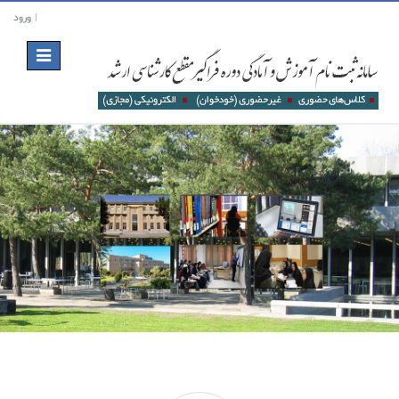
ورود
Toggle
navigation