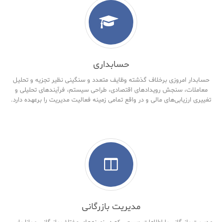
حسابداری
حسابدار امروزی برخلاف گذشته وظایف متعدد و سنگینی نظیر تجزیه و تحلیل
معاملات، سنجش رویدادهای اقتصادی، طراحی سیستم، فرآیندهای تحلیلی و
تغییری ارزیابی‌های مالی و در واقع تمامی زمینه فعالیت مدیریت را برعهده دارد.
مدیریت بازرگانی