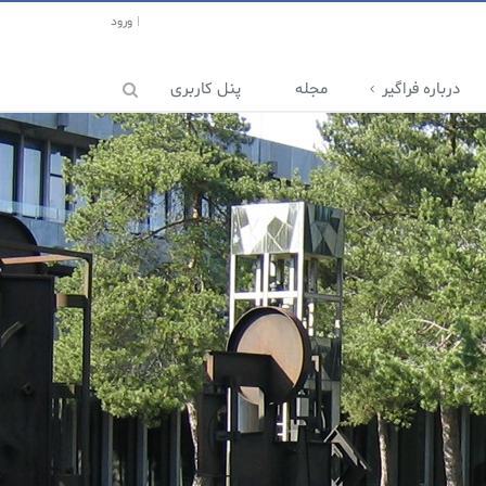
ورود
درباره فراگیر
مجله
پنل کاربری