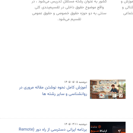
آموزش و
کشور به عنوان رشته مستقل تدریس می‌شود ، در
نائی و
واقع موضوع حقوق داخلی در تقسیم‌بندی کلی
تماعی
سنتی به دو حوزه حقوق خصوصی و حقوق‌ عمومی
تقسیم می‌شود.
دوشنبه ۱۴۰۵/۰۵/۰۵
آموزش کامل نحوه نوشتن مقاله مروری در
روانشناسی و سایر رشته ها
دوشنبه ۱۴۰۵/۰۳/۱۱
برنامه ایرانی دسترسی از راه دور (Remote