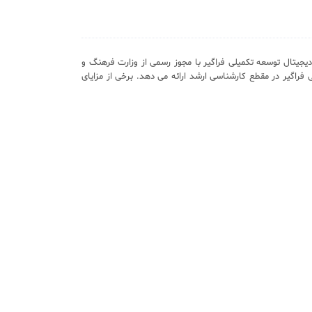
یجیتال توسعه تکمیلی فراگیر با مجوز رسمی از وزارت فرهنگ و
 فراگیر در مقطع کارشناسی ارشد ارائه می دهد. برخی از مزایای