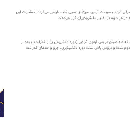
رفی کرده و سوالات آزمون صرفاً از همین کتب طراحی می‌گردد. انتشارات این
ع در هر دوره در اختیار دانش‌پذیران قرار می‌دهد.
ه متقاضیان دروس آزمون فراگیر (دوره دانش‌پذیری) را گذرانده و بعد از
دوم شده و دروس پاس شده دوره دانشپذیری، جزو واحدهای گذرانده