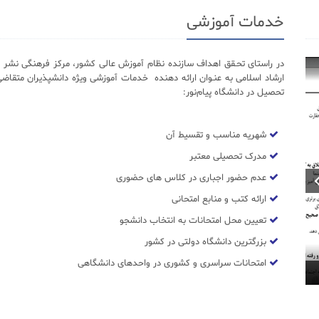
خدمات آموزشی
در راستای تحـقق اهداف سازنده نظام آموزش عالی کشور، مرکز فرهنگی نشر د
ارشاد اسلامی به عنـوان ارائه دهنده خدمات آموزشی ویژه دانشپذیران متقاضی
تحصیل در دانشگاه پیام‌نور:
شهریه مناسب و تقسیط آن
مدرک تحصیلی معتبر
عدم حضور اجباری در کلاس های حضوری
ارائه کتب و منابع امتحانی
تعیین محل امتحانات به انتخاب دانشجو
بزرگترین دانشگاه دولتی در کشور
امتحانات سراسری و کشوری در واحدهای دانشگاهی