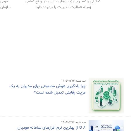
تحلیلی و تغییری ارزیابی‌های مالی و در واقع تمامی
خوبی م
زمینه فعالیت مدیریت را برعهده دارد.
سازمان‌
سه شنبه ۱۴۰۵/۰۵/۱۳
چرا یادگیری هوش مصنوعی برای مدیران به یک
مزیت رقابتی تبدیل شده است؟
سه شنبه ۱۴۰۵/۰۴/۱۶
8 تا از بهترین نرم افزارهای سامانه مودیان،