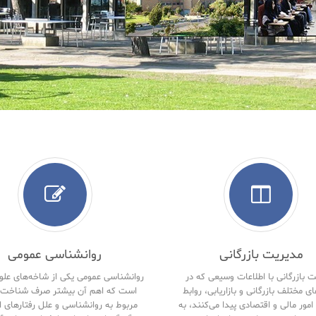
مدیریت بازرگانی
روانشناسی عمومی
 بازرگانی با اطلاعات وسیعی که در
روانشناسی عمومی یکی از شاخه‌های علو
ای مختلف بازرگانی و بازاریابی، روابط
است که اهم آن بیشتر صرف شناخت 
امور مالی و اقتصادی پیدا می‌کنند، به
مربوط به روانشناسی و علل رفتارهای ا