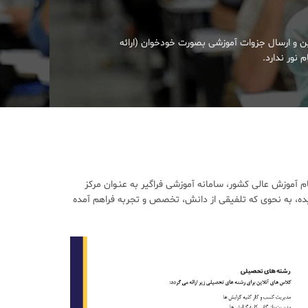
ین و ارسال جزوات آموزشی بصورت خودخوان (ارائه
 نور ندارد.
آموزش عالی کشور، سامانه آموزشی فراگیر به عنـوان مرکز
ده، به نحوی که تلفیقی از دانش، تخصص و تجربه فراهم آمده