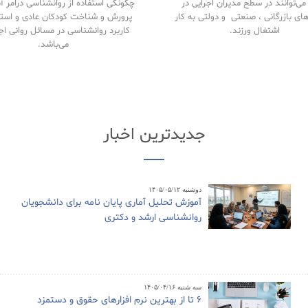
ی‌توانند در سطح مدیران اجرایی در
چگونگی استفاده از روانشناسی درامر 
های بازرگانی ، صنعتی و دولتی به کار
پرورش و شناخت کودکان عادی و استث
اشتغال ورزند.
کاربرد روانشناسی در مسائل روانی اج
می‌باشد.
جدیدترین اخبار
دوشنبه ۱۴۰۵/۰۵/۱۲
آموزش تحلیل آماری پایان نامه برای دانشجویان
روانشناسی ارشد و دکتری
سه شنبه ۱۴۰۵/۰۴/۱۶
6 تا از بهترین نرم افزارهای حقوق و دستمزد