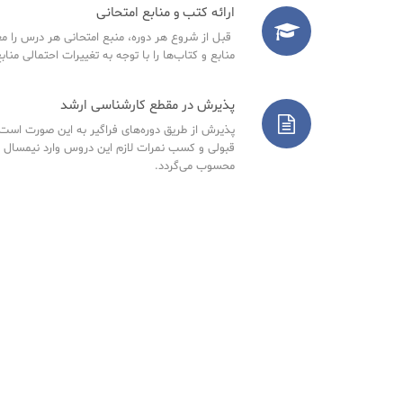
ارائه کتب و منابع امتحانی
قبل از شروع هر دوره، منبع امتحانی هر درس را مع
منابع و کتاب‌ها را با توجه به تغییرات احتمالی مناب
پذیرش در مقطع کارشناسی ارشد
پذیرش از طریق دوره‌های فراگیر به این صورت است ک
قبولی و کسب نمرات لازم این دروس وارد نیمسال 
محسوب می‌گردد.