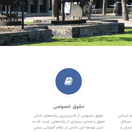
حقوق خصوصی
م انسانی
حقوق خصوصی از قدیمی‌ترین رشته‌های دانش
مسائل
حقوق و اساس بسیاری از رشته‌هایی است که به
نسان و
دلیل توسعه این دانش در نظام آموزشی رسمی