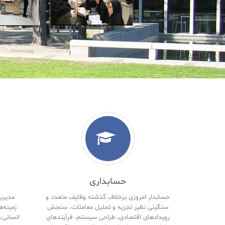
حسابداری
حسابدار امروزی برخلاف گذشته وظایف متعدد و
مدیریت
سنگینی نظیر تجزیه و تحلیل معاملات، سنجش
زمینه‌ه
رویدادهای اقتصادی، طراحی سیستم، فرآیندهای
انسانی، 