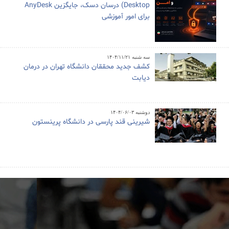
Desktop) درسان دسک، جایگزین AnyDesk
برای امور آموزشی
سه شنبه ۱۴۰۴/۱۱/۲۱
کشف جدید محققان دانشگاه تهران در درمان
دیابت
دوشنبه ۱۴۰۴/۰۶/۰۳
شیرینی قند پارسی در دانشگاه پرینستون