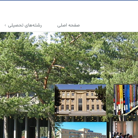
صفحه اصلی
رشته‌های تحصیلی