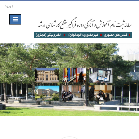
ورود
Toggle
navigation