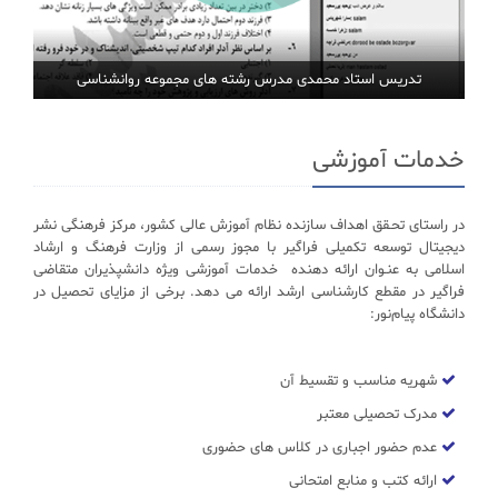
تدریس استاد محمدی مدرس رشته های مجموعه روانشناسی
خدمات آموزشی
در راستای تحـقق اهداف سازنده نظام آموزش عالی کشور، مرکز فرهنگی نشر
دیجیتال توسعه تکمیلی فراگیر با مجوز رسمی از وزارت فرهنگ و ارشاد
اسلامی به عنـوان ارائه دهنده خدمات آموزشی ویژه دانشپذیران متقاضی
فراگیر در مقطع کارشناسی ارشد ارائه می دهد. برخی از مزایای تحصیل در
دانشگاه پیام‌نور:
شهریه مناسب و تقسیط آن
مدرک تحصیلی معتبر
عدم حضور اجباری در کلاس های حضوری
ارائه کتب و منابع امتحانی