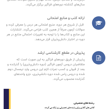
سال‌های گذشته دوره‌های فراگیر برگزار می‌گردد.
ارائه کتب و منابع امتحانی
قبل از شروع هر دوره، منبع امتحانی هر درس را معرفی کرده و
سوالات آزمون صرفاً از همین کتب طراحی می‌گردد. انتشارات
این منابع و کتاب‌ها را با توجه به تغییرات احتمالی منابع در هر
دوره در اختیار دانش‌پذیران قرار می‌دهد.
پذیرش در مقطع کارشناسی ارشد
پذیرش از طریق دوره‌های فراگیر به این صورت است که
متقاضیان دروس آزمون فراگیر (دوره دانش‌پذیری) را گذرانده و
بعد از قبولی و کسب نمرات لازم این دروس وارد نیمسال دوم
شده و دروس پاس شده دوره دانشپذیری، جزو واحدهای
گذرانده محسوب می‌گردد.