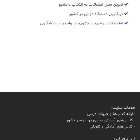
تعیین محل امتحانات به انتخاب دانشجو
بزرگترین دانشگاه دولتی در کشور
امتحانات سراسری و کشوری در واحدهای دانشگاهی
خدمات سایت:
- ارائه کتاب‌ها و جزوات درسی
- کلاس‌های آموزش مجازی در سراسر کشور
- کلاس‌های آمادگی و تقویتی
درباره فراگیر: