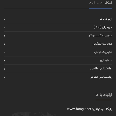
امکانات سایت
ارتباط با ما
خبرخوان (RSS)
مدیریت کسب و کار
مدیریت بازرگانی
مدیریت دولتی
حسابداری
روانشناسی بالینی
روانشناسی عمومی
ارتباط با ما
پایگاه اینترنتی: www.faragir.net