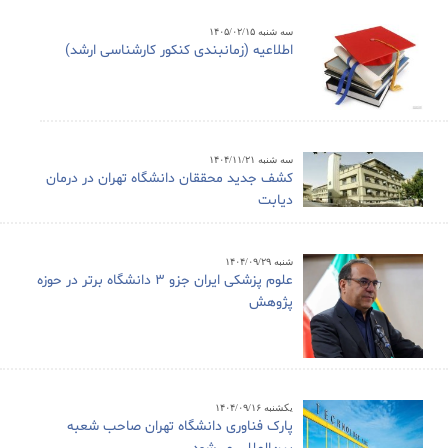
سه شنبه ۱۴۰۵/۰۲/۱۵
اطلاعیه (زمانبندی کنکور کارشناسی ارشد)
سه شنبه ۱۴۰۴/۱۱/۲۱
کشف جدید محققان دانشگاه تهران در درمان
دیابت
شنبه ۱۴۰۴/۰۹/۲۹
علوم پزشکی ایران جزو ۳ دانشگاه برتر در حوزه
پژوهش
یکشنبه ۱۴۰۴/۰۹/۱۶
پارک فناوری دانشگاه تهران صاحب شعبه