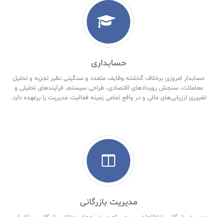
حسابداری
حسابدار امروزی برخلاف گذشته وظایف متعدد و سنگینی نظیر تجزیه و تحلیل
معاملات، سنجش رویدادهای اقتصادی، طراحی سیستم، فرآیندهای تحلیلی و
تغییری ارزیابی‌های مالی و در واقع تمامی زمینه فعالیت مدیریت را برعهده دارد.
مدیریت بازرگانی