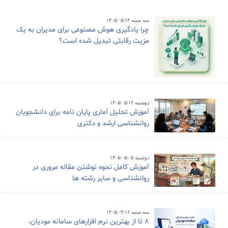
سه شنبه ۱۴۰۵/۰۵/۱۳
چرا یادگیری هوش مصنوعی برای مدیران به یک
مزیت رقابتی تبدیل شده است؟
دوشنبه ۱۴۰۵/۰۵/۱۲
آموزش تحلیل آماری پایان نامه برای دانشجویان
روانشناسی ارشد و دکتری
دوشنبه ۱۴۰۵/۰۵/۰۵
آموزش کامل نحوه نوشتن مقاله مروری در
روانشناسی و سایر رشته ها
سه شنبه ۱۴۰۵/۰۴/۱۶
8 تا از بهترین نرم افزارهای سامانه مودیان،