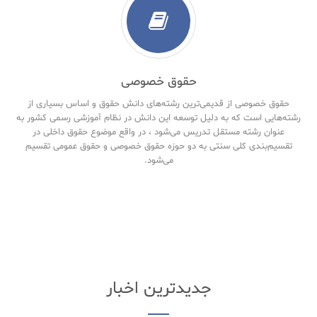
حقوق خصوصی
حقوق خصوصی از قدیمی‌ترین رشته‌های دانش حقوق و اساس بسیاری از
رشته‌هایی است که به دلیل توسعه این دانش در نظام آموزشی رسمی کشور به
عنوان رشته مستقل تدریس می‌شود ، در واقع موضوع حقوق داخلی در
تقسیم‌بندی کلی سنتی به دو حوزه حقوق خصوصی و حقوق‌ عمومی تقسیم
می‌شود.
جدیدترین اخبار