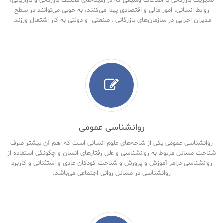
مدیریت بازرگانی با اطلاعات وسیعی که در زمینه‌های مختلف بازرگانی و بازاریابی،
روابط انسانی، امور مالی و اقتصادی پیدا می‌کنند، به خوبی می‌توانند در سطح
مدیران اجرایی در سازمان‌های بازرگانی ، صنعتی و دولتی به کار اشتغال ورزند.
روانشناسی عمومی
روانشناسی عمومی یکی از شاخه‌های علوم انسانی است که اهم آن بیشتر صرف
شناخت مسائل مربوط به روانشناسی و علل رفتارهای انسان و چگونگی استفاده از
روانشناسی درامر آموزش و پرورش و شناخت کودکان عادی و استثنائی و کاربرد
روانشناسی در مسائل روانی اجتماعی می‌باشد.